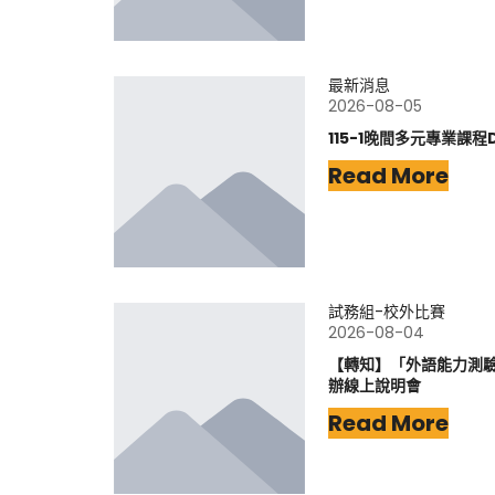
最新消息
2026-08-05
115-1晚間多元專業課程
Read More
試務組-校外比賽
2026-08-04
【轉知】「外語能力測驗-
辦線上說明會
Read More