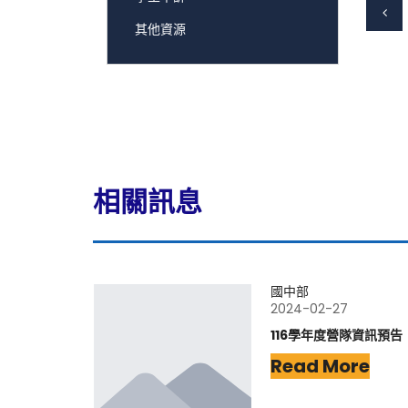
其他資源
相關訊息
國中部
2024-02-27
116學年度營隊資訊預告
Read More