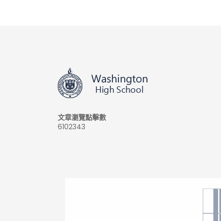
文章瀏覽點擊數
6102343