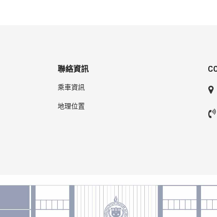
聯絡資訊
C
乘車資訊
地理位置