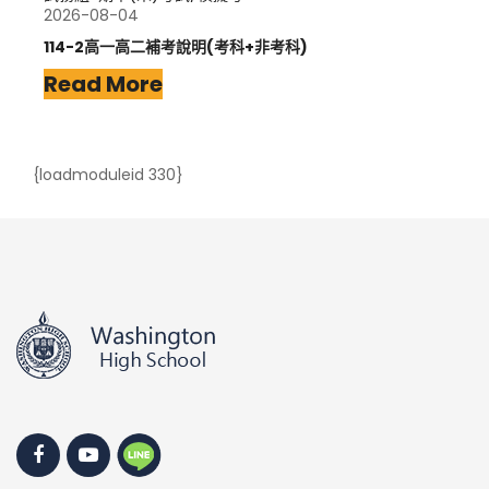
2026-08-04
114-2高一高二補考說明(考科+非考科)
Read More
{loadmoduleid 330}