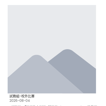
試務組-校外比賽
2026-08-04