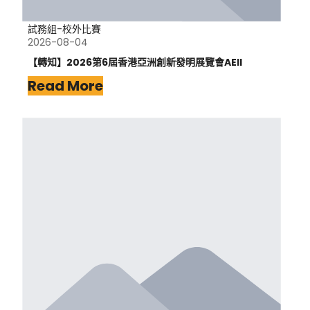
試務組-校外比賽
2026-08-04
【轉知】2026第6屆香港亞洲創新發明展覽會AEII
Read More