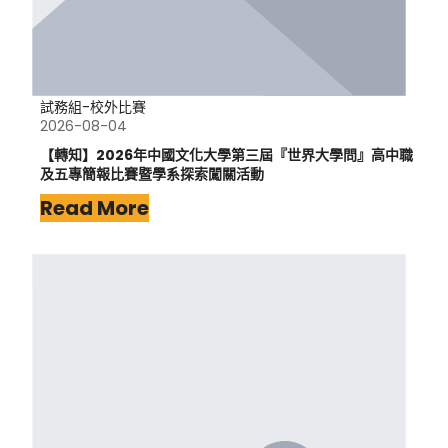
試務組-校外比賽
2026-08-04
【轉知】2026年中國文化大學第三屆『世界大學問』高中職
及五專簡報比賽暨學系探索闖關活動
Read More