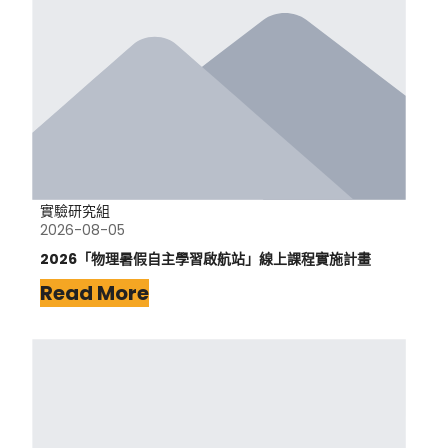
實驗研究組
2026-08-05
2026「物理暑假自主學習啟航站」線上課程實施計畫
Read More