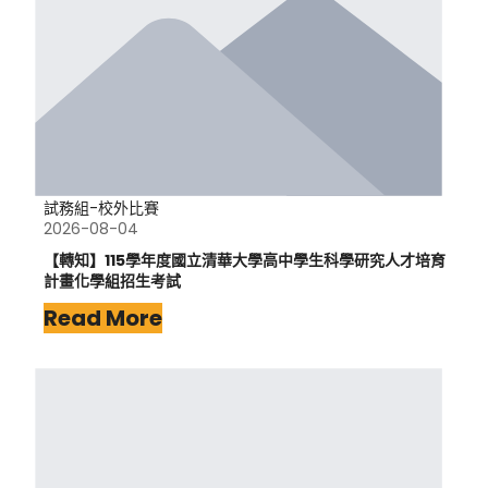
試務組-校外比賽
2026-08-04
【轉知】115學年度國立清華大學高中學生科學研究人才培育
計畫化學組招生考試
Read More