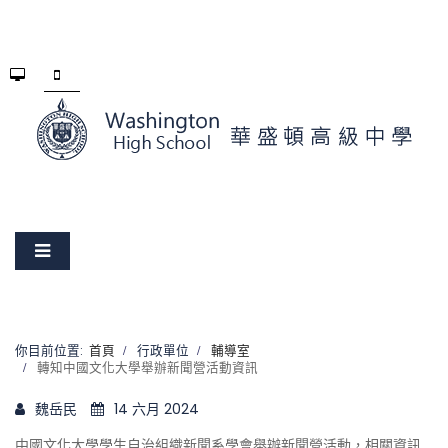
你目前位置:
首頁
行政單位
輔導室
轉知中國文化大學舉辦新聞營活動資訊
魏岳民
14 六月 2024
中國文化大學學生自治組織新聞系學會舉辦新聞營活動，相關資訊