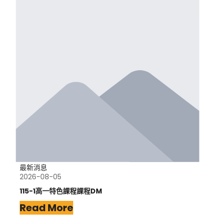
最新消息
2026-08-05
115-1高一特色課程課程DM
Read More