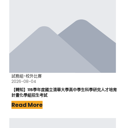
試務組-校外比賽
2026-08-04
【轉知】115學年度國立清華大學高中學生科學研究人才培育
計畫化學組招生考試
Read More