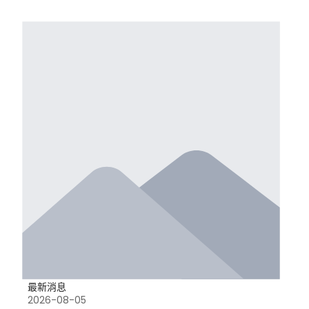
最新消息
2026-08-05