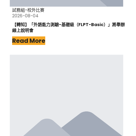
試務組-校外比賽
2026-08-04
【轉知】「外語能力測驗-基礎級（FLPT-Basic）」將舉辦
線上說明會
Read More