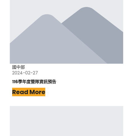
國中部
2024-02-27
116學年度營隊資訊預告
Read More