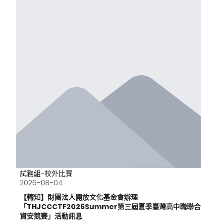
試務組-校外比賽
2026-08-04
【轉知】財團法人開放文化基金會辦理
「THJCCCTF2026Summer第三屆夏季臺灣高中職聯合
資安競賽」活動訊息