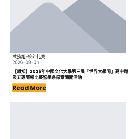
試務組-校外比賽
2026-08-04
【轉知】2026年中國文化大學第三屆『世界大學問』高中職
及五專簡報比賽暨學系探索闖關活動
Read More