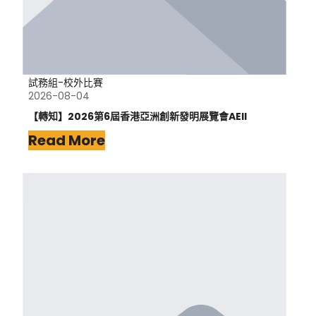
試務組-校外比賽
2026-08-04
【轉知】2026第6屆香港亞洲創新發明展覽會AEII
Read More