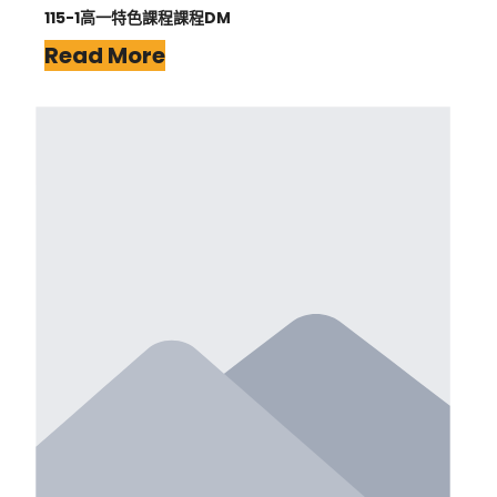
115-1高一特色課程課程DM
Read More