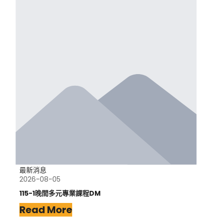
最新消息
2026-08-05
115-1晚間多元專業課程DM
Read More