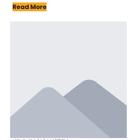
Read More