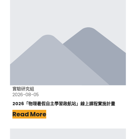
實驗研究組
2026-08-05
2026「物理暑假自主學習啟航站」線上課程實施計畫
Read More