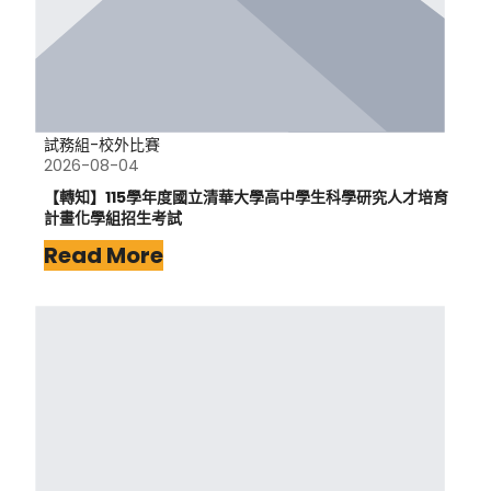
試務組-校外比賽
2026-08-04
【轉知】115學年度國立清華大學高中學生科學研究人才培育
計畫化學組招生考試
Read More