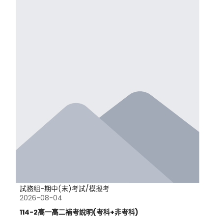
試務組-期中(末)考試/模擬考
2026-08-04
114-2高一高二補考說明(考科+非考科)