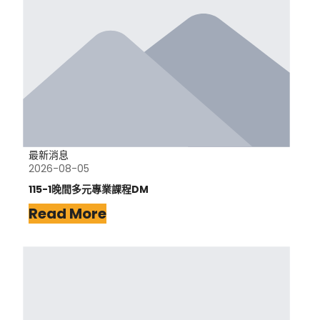
最新消息
2026-08-05
115-1晚間多元專業課程DM
Read More