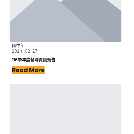
國中部
2024-02-27
116學年度營隊資訊預告
Read More