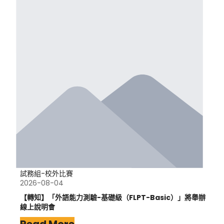
試務組-校外比賽
2026-08-04
【轉知】「外語能力測驗-基礎級（FLPT-Basic）」將舉辦
線上說明會