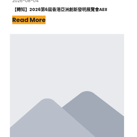
2026-08-04
【轉知】2026第6屆香港亞洲創新發明展覽會AEII
Read More