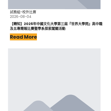
試務組-校外比賽
2026-08-04
【轉知】2026年中國文化大學第三屆『世界大學問』高中職
及五專簡報比賽暨學系探索闖關活動
Read More