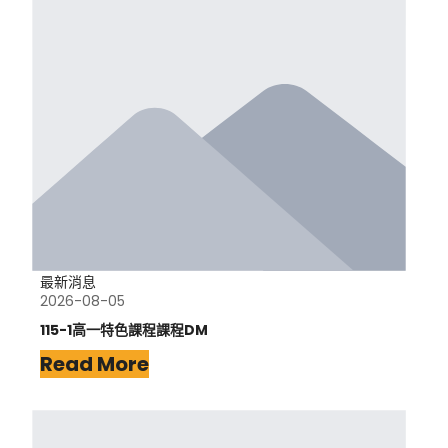
最新消息
2026-08-05
115-1高一特色課程課程DM
Read More