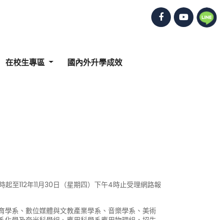
在校生專區
國內外升學成效
時起至112年11月30日（星期四）下午4時止受理網路報
育學系、數位媒體與文教產業學系、音樂學系、美術