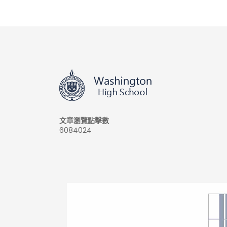
文章瀏覽點擊數
6084024