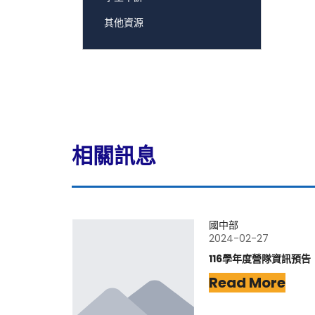
其他資源
相關訊息
國中部
2024-02-27
116學年度營隊資訊預告
Read More