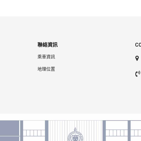
聯絡資訊
C
乘車資訊
地理位置