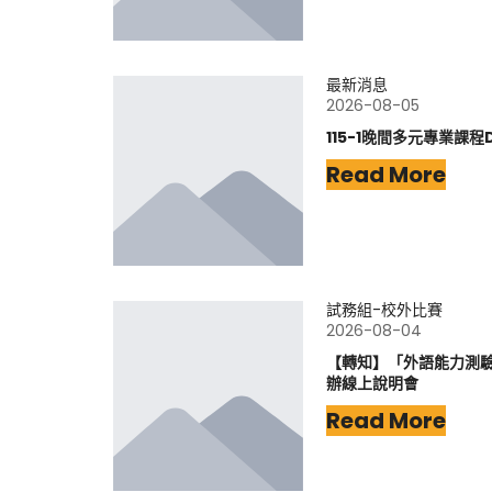
最新消息
2026-08-05
115-1晚間多元專業課程
Read More
試務組-校外比賽
2026-08-04
【轉知】「外語能力測驗-
辦線上說明會
Read More