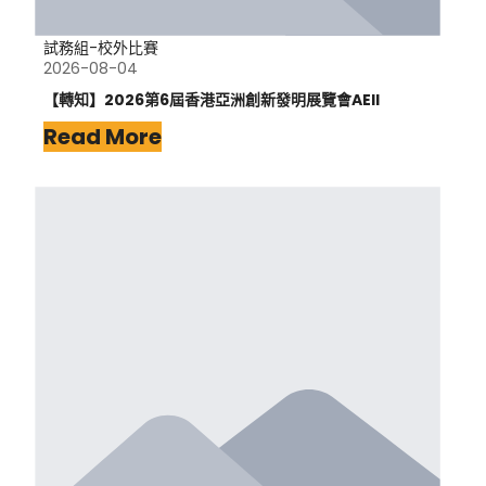
試務組-校外比賽
2026-08-04
【轉知】2026第6屆香港亞洲創新發明展覽會AEII
Read More