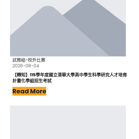
試務組-校外比賽
2026-08-04
【轉知】115學年度國立清華大學高中學生科學研究人才培育
計畫化學組招生考試
Read More