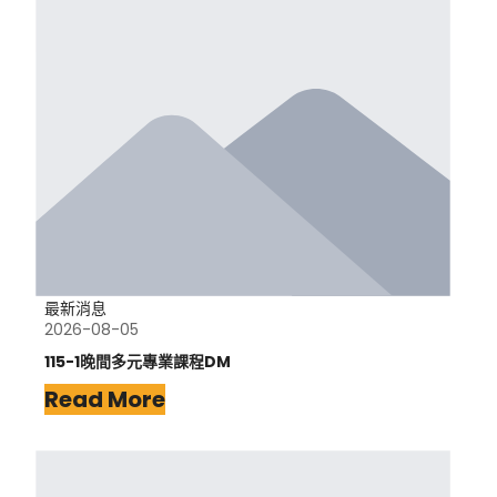
最新消息
2026-08-05
115-1晚間多元專業課程DM
Read More