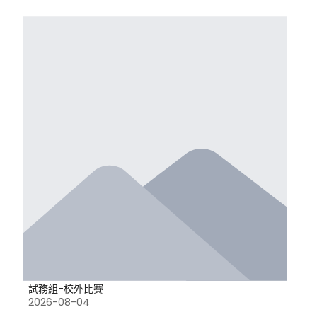
試務組-校外比賽
2026-08-04