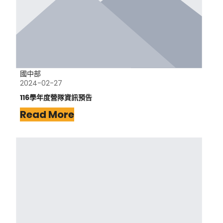
國中部
2024-02-27
116學年度營隊資訊預告
Read More