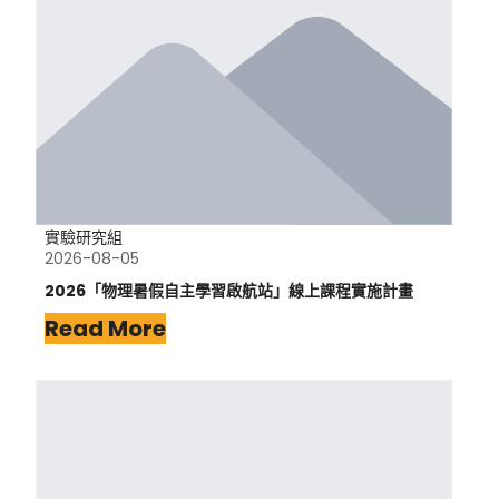
實驗研究組
2026-08-05
2026「物理暑假自主學習啟航站」線上課程實施計畫
Read More