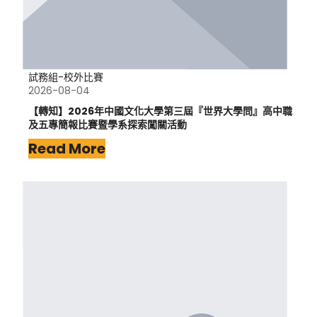
試務組-校外比賽
2026-08-04
【轉知】2026年中國文化大學第三屆『世界大學問』高中職
及五專簡報比賽暨學系探索闖關活動
Read More