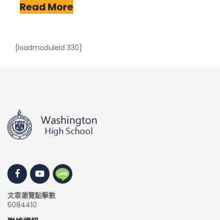
Read More
{loadmoduleid 330}
文章瀏覽點擊數
6084410