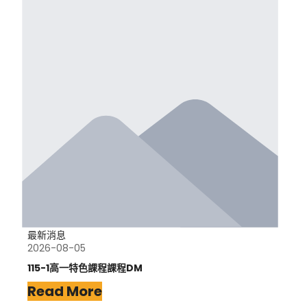
最新消息
2026-08-05
115-1高一特色課程課程DM
Read More