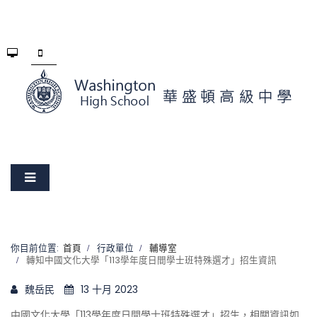
你目前位置:
首頁
行政單位
輔導室
轉知中國文化大學「113學年度日間學士班特殊選才」招生資訊
魏岳民
13 十月 2023
中國文化大學「113學年度日間學士班特殊選才」招生，相關資訊如