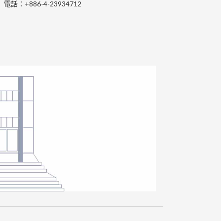
電話：+886-4-23934712