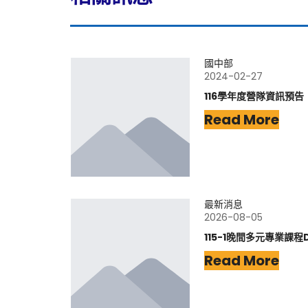
國中部
2024-02-27
116學年度營隊資訊預告
Read More
最新消息
2026-08-05
115-1晚間多元專業課程
Read More