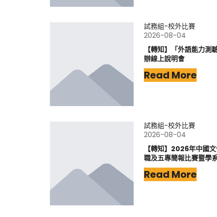
試務組-校外比賽
2026-08-04
【轉知】「外語能力測驗-
辦線上說明會
Read More
試務組-校外比賽
2026-08-04
【轉知】2026年中國
職及五專簡報比賽暨學
Read More