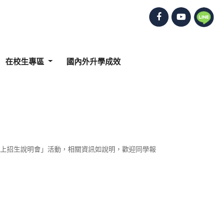
在校生專區
國內外升學成效
才線上招生說明會」活動，相關資訊如說明，歡迎同學報