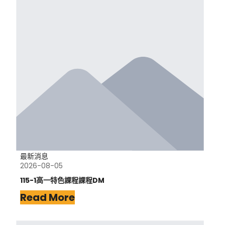
最新消息
2026-08-05
115-1高一特色課程課程DM
Read More