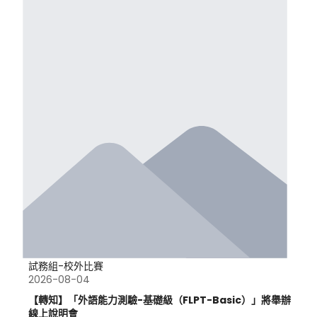
試務組-校外比賽
2026-08-04
【轉知】「外語能力測驗-基礎級（FLPT-Basic）」將舉辦
線上說明會