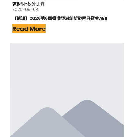
試務組-校外比賽
2026-08-04
【轉知】2026第6屆香港亞洲創新發明展覽會AEII
Read More