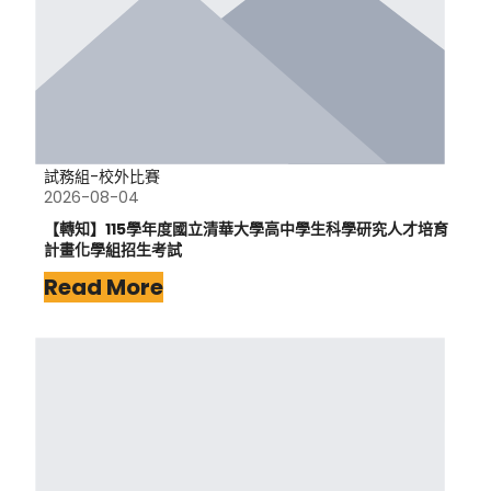
試務組-校外比賽
2026-08-04
【轉知】115學年度國立清華大學高中學生科學研究人才培育
計畫化學組招生考試
Read More