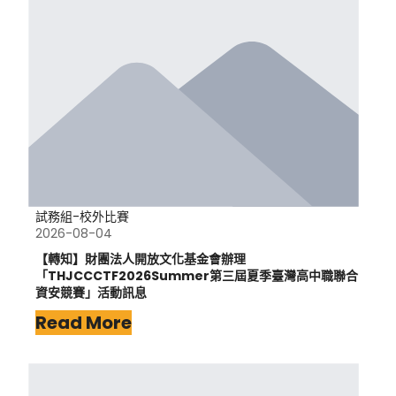
試務組-校外比賽
2026-08-04
【轉知】財團法人開放文化基金會辦理
「THJCCCTF2026Summer第三屆夏季臺灣高中職聯合
資安競賽」活動訊息
Read More