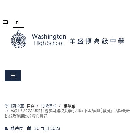
你目前位置:
首頁
行政單位
輔導室
轉知「2023 USR社會參與跨校共學(北區/中區/南區)聯展」活動最新
動態及聯展影片發布資訊
魏岳民
30 九月 2023