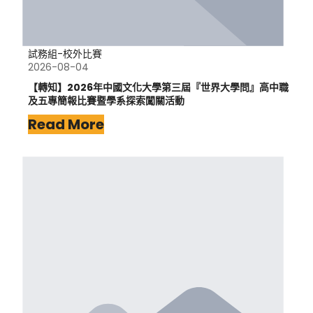
試務組-校外比賽
2026-08-04
【轉知】2026年中國文化大學第三屆『世界大學問』高中職
及五專簡報比賽暨學系探索闖關活動
Read More