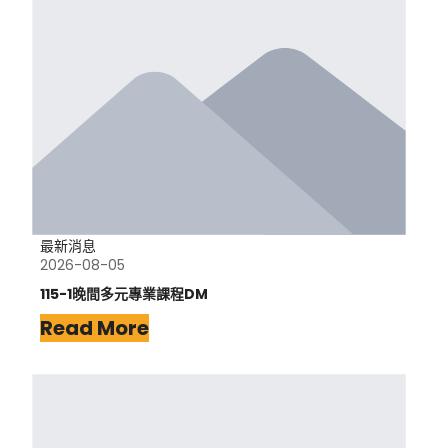
最新消息
2026-08-05
115-1晚間多元專業課程DM
Read More