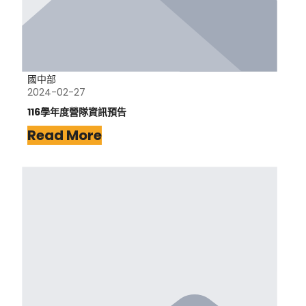
國中部
2024-02-27
116學年度營隊資訊預告
Read More