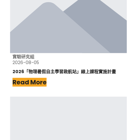
實驗研究組
2026-08-05
2026「物理暑假自主學習啟航站」線上課程實施計畫
Read More