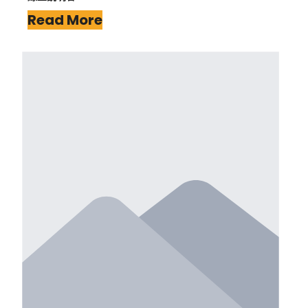
Read More