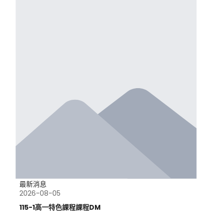
最新消息
2026-08-05
115-1高一特色課程課程DM