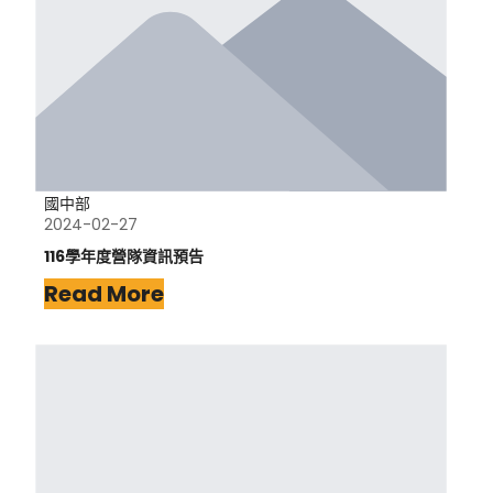
國中部
2024-02-27
116學年度營隊資訊預告
Read More