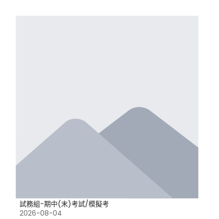
試務組-期中(末)考試/模擬考
2026-08-04