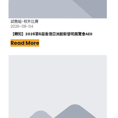
試務組-校外比賽
2026-08-04
【轉知】2026第6屆香港亞洲創新發明展覽會AEII
Read More