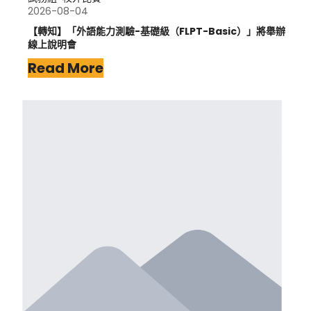
2026-08-04
【轉知】「外語能力測驗-基礎級（FLPT-Basic）」將舉辦
線上說明會
Read More