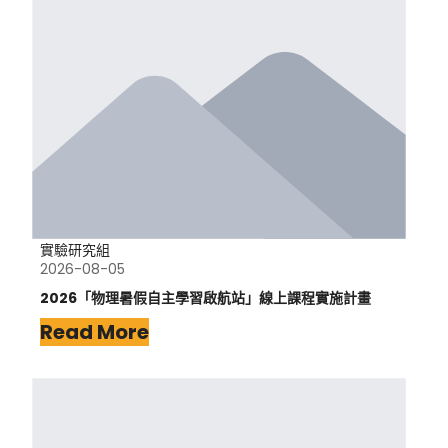
實驗研究組
2026-08-05
2026「物理暑假自主學習啟航站」線上課程實施計畫
Read More