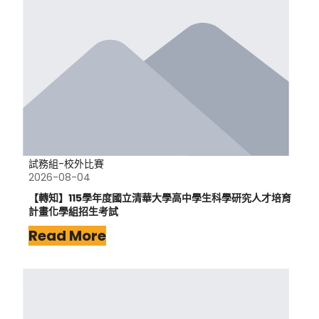
試務組-校外比賽
2026-08-04
【轉知】115學年度國立清華大學高中學生科學研究人才培育
計畫化學組招生考試
Read More