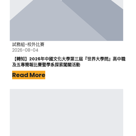
試務組-校外比賽
2026-08-04
【轉知】2026年中國文化大學第三屆『世界大學問』高中職
及五專簡報比賽暨學系探索闖關活動
Read More