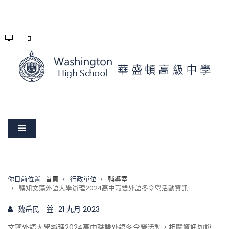
你目前位置:
首頁
行政單位
輔導室
轉知文藻外語大學辦理2024高中職雙外語冬令營活動資訊
魏岳民
21 九月 2023
文藻外語大學辦理2024高中職雙外語冬令營活動，相關資訊如說