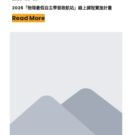
2026「物理暑假自主學習啟航站」線上課程實施計畫
Read More