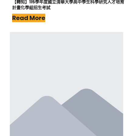
【轉知】115學年度國立清華大學高中學生科學研究人才培育
計畫化學組招生考試
Read More