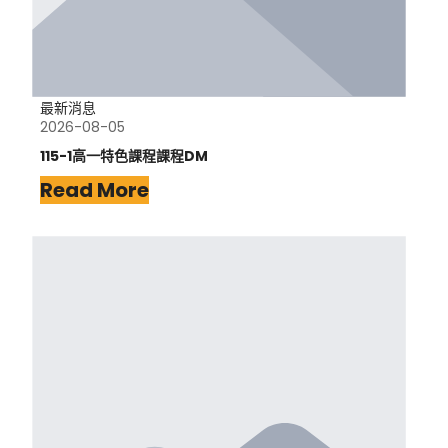
最新消息
2026-08-05
115-1高一特色課程課程DM
Read More