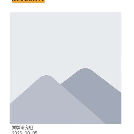
實驗研究組
2026-08-05