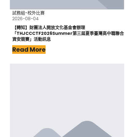
試務組-校外比賽
2026-08-04
【轉知】財團法人開放文化基金會辦理
「THJCCCTF2026Summer第三屆夏季臺灣高中職聯合
資安競賽」活動訊息
Read More