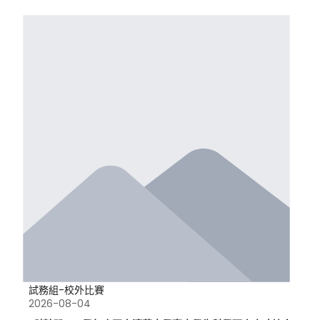
試務組-校外比賽
2026-08-04