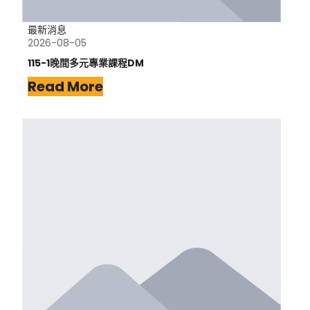
最新消息
2026-08-05
115-1晚間多元專業課程DM
Read More