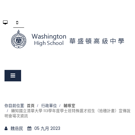
你目前位置:
首頁
行政單位
輔導室
轉知國立清華大學 113學年度學士班特殊選才招生（拾穗計畫）宣傳說
明會場次資訊
魏岳民
05 九月 2023