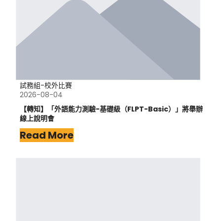
試務組-校外比賽
2026-08-04
【轉知】「外語能力測驗-基礎級（FLPT-Basic）」將舉辦
線上說明會
Read More