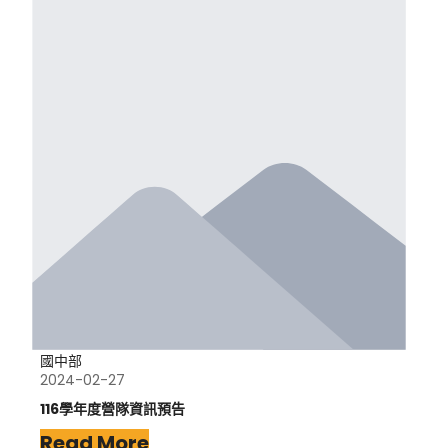
國中部
2024-02-27
116學年度營隊資訊預告
Read More