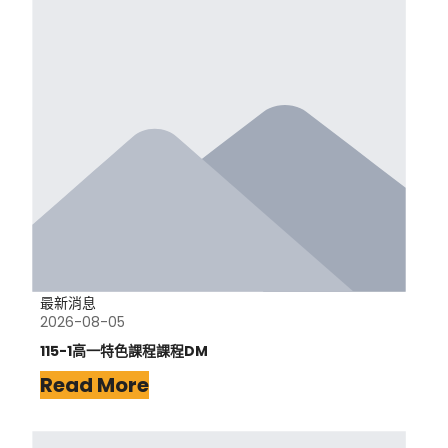
最新消息
2026-08-05
115-1高一特色課程課程DM
Read More