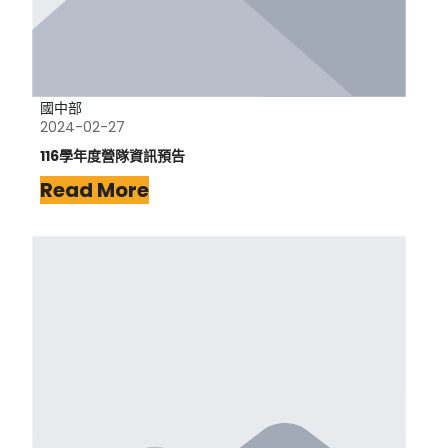
國中部
2024-02-27
116學年度營隊資訊預告
Read More