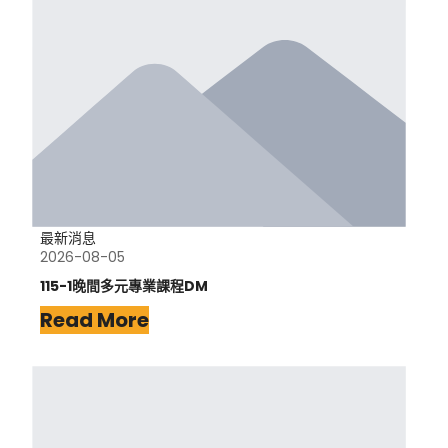
最新消息
2026-08-05
115-1晚間多元專業課程DM
Read More