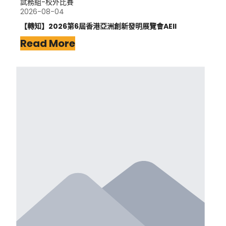
試務組-校外比賽
2026-08-04
【轉知】2026第6屆香港亞洲創新發明展覽會AEII
Read More