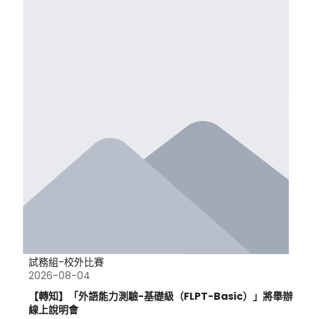
試務組-校外比賽
2026-08-04
【轉知】「外語能力測驗-基礎級（FLPT-Basic）」將舉辦
線上說明會