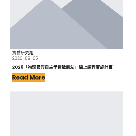
實驗研究組
2026-08-05
2026「物理暑假自主學習啟航站」線上課程實施計畫
Read More