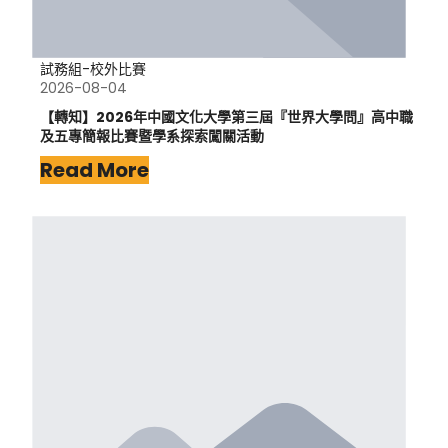
試務組-校外比賽
2026-08-04
【轉知】2026年中國文化大學第三屆『世界大學問』高中職
及五專簡報比賽暨學系探索闖關活動
Read More