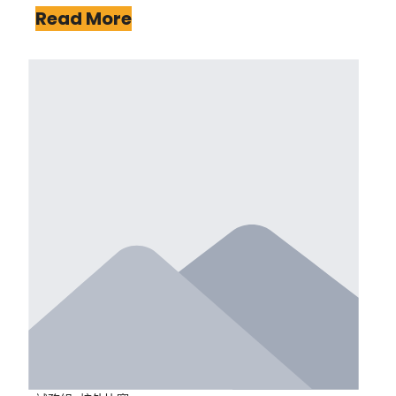
Read More