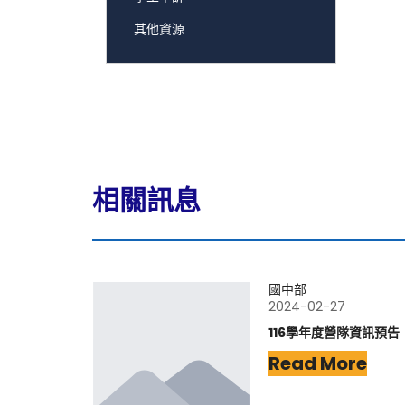
其他資源
相關訊息
國中部
2024-02-27
116學年度營隊資訊預告
Read More