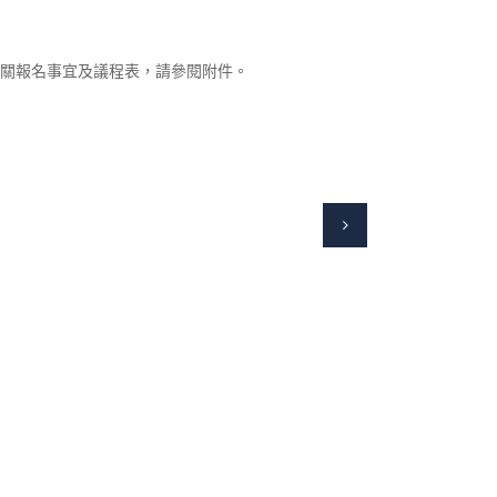
，相關報名事宜及議程表，請參閱附件。