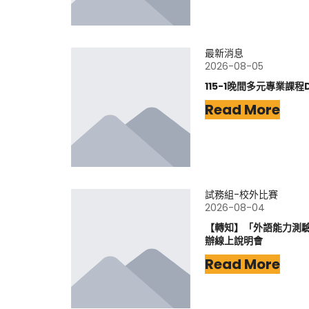
最新消息
2026-08-05
115-1晚間多元專業課程
Read More
試務組-校外比賽
2026-08-04
【轉知】「外語能力測驗-
辦線上說明會
Read More