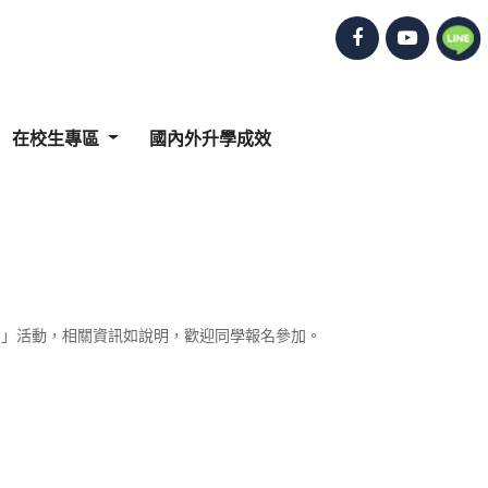
在校生專區
國內外升學成效
營」活動，相關資訊如說明，歡迎同學報名參加。