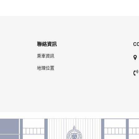
聯絡資訊
C
乘車資訊
地理位置