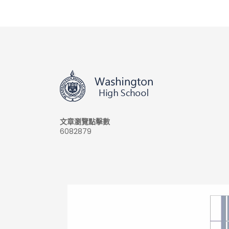
文章瀏覽點擊數
6082879