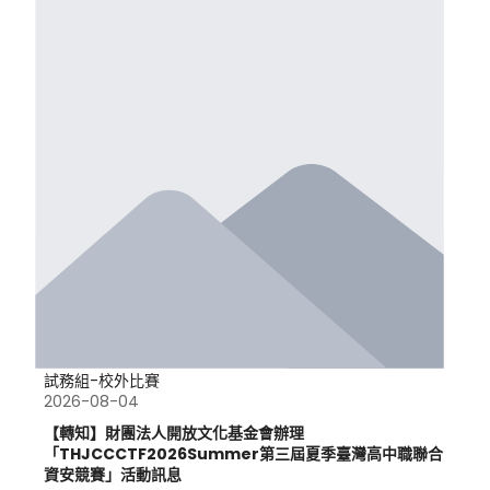
試務組-校外比賽
2026-08-04
【轉知】財團法人開放文化基金會辦理
「THJCCCTF2026Summer第三屆夏季臺灣高中職聯合
資安競賽」活動訊息