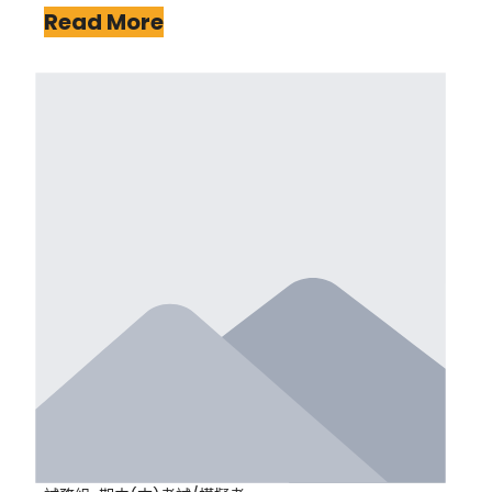
Read More