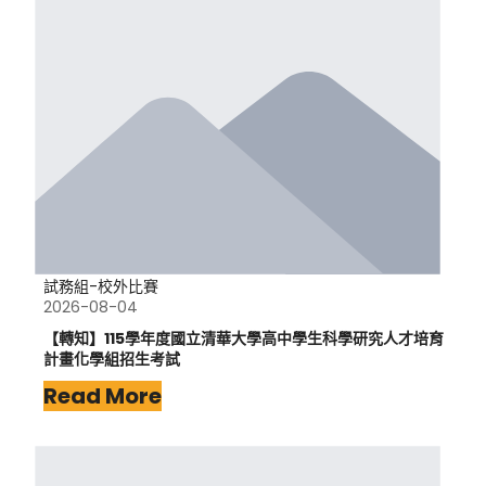
試務組-校外比賽
2026-08-04
【轉知】115學年度國立清華大學高中學生科學研究人才培育
計畫化學組招生考試
Read More