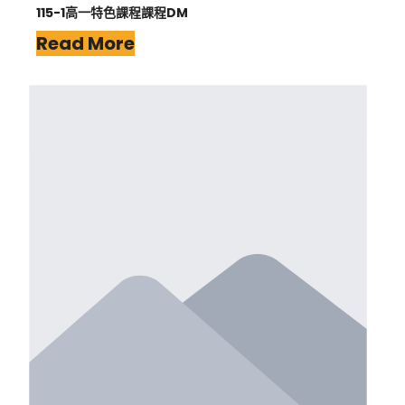
115-1高一特色課程課程DM
Read More