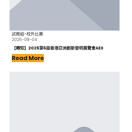
試務組-校外比賽
2026-08-04
【轉知】2026第6屆香港亞洲創新發明展覽會AEII
Read More