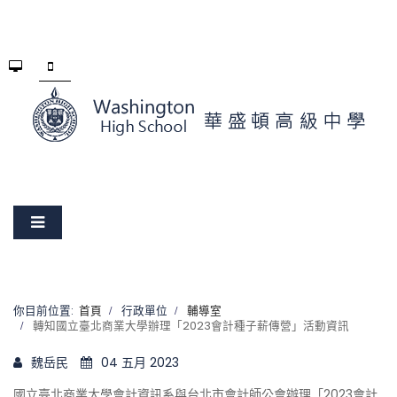
你目前位置:
首頁
行政單位
輔導室
轉知國立臺北商業大學辦理「2023會計種子薪傳營」活動資訊
魏岳民
04 五月 2023
國立臺北商業大學會計資訊系與台北市會計師公會辦理「2023會計