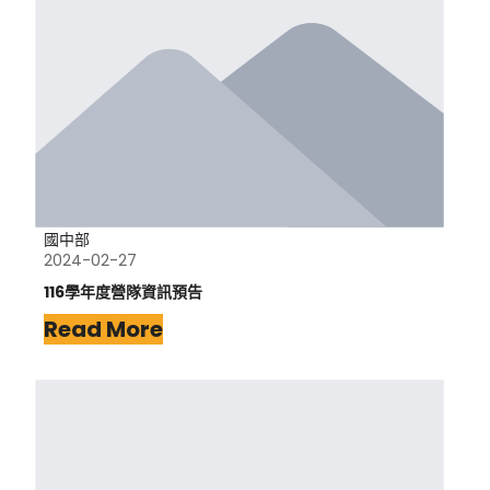
國中部
2024-02-27
116學年度營隊資訊預告
Read More