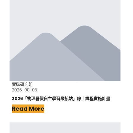
實驗研究組
2026-08-05
2026「物理暑假自主學習啟航站」線上課程實施計畫
Read More