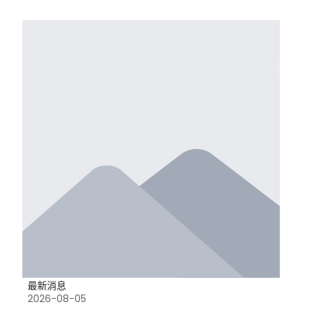
最新消息
2026-08-05