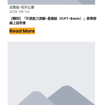
試務組-校外比賽
2026-08-04
【轉知】「外語能力測驗-基礎級（FLPT-Basic）」將舉辦
線上說明會
Read More