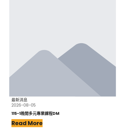
最新消息
2026-08-05
115-1晚間多元專業課程DM
Read More