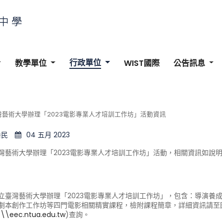
行政單位
教學單位
WIST國際
公告訊息
灣藝術大學辦理「2023電影專業人才培訓工作坊」活動資訊
岳民
04 五月 2023
灣藝術大學辦理「2023電影專業人才培訓工作坊」活動，相關資訊如說
立臺灣藝術大學辦理「2023電影專業人才培訓工作坊」，包含：導演養成
劇本創作工作坊等四門電影相關精實課程，檢附課程簡章，詳細資訊請至
:\\eec.ntua.edu.tw
)查詢。