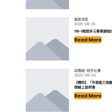
最新消息
2026-08-05
115-1晚間多元專業課程
Read More
試務組-校外比賽
2026-08-04
【轉知】「外語能力測驗-
辦線上說明會
Read More