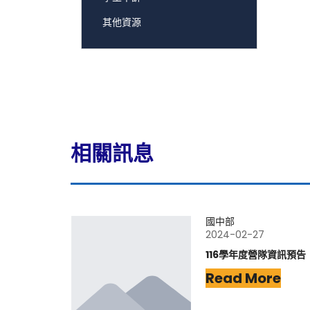
其他資源
相關訊息
國中部
2024-02-27
116學年度營隊資訊預告
Read More