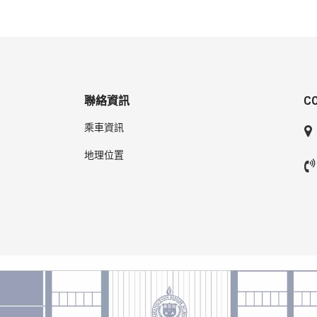
聯絡資訊
C
乘車資訊
地理位置