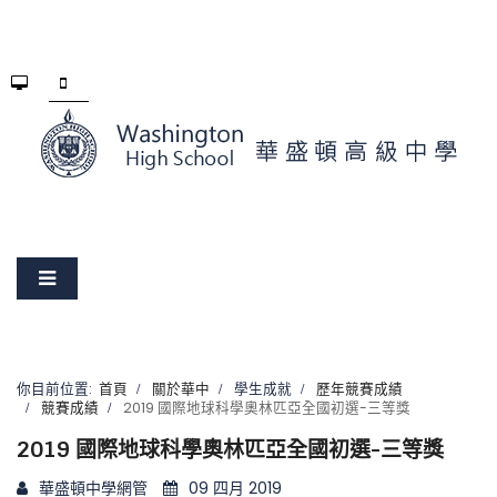
你目前位置:
首頁
關於華中
學生成就
歷年競賽成績
競賽成績
2019 國際地球科學奧林匹亞全國初選-三等獎
2019 國際地球科學奧林匹亞全國初選-三等獎
華盛頓中學網管
09 四月 2019