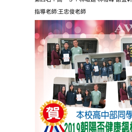
指導老師:王忠俊老師