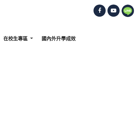
在校生專區
國內外升學成效