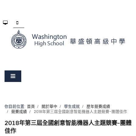
你目前位置:
首頁
關於華中
學生成就
歷年競賽成績
競賽成績
2018年第三屆全國創意智能機器人主題競賽-團體佳作
2018年第三屆全國創意智能機器人主題競賽-團體
佳作