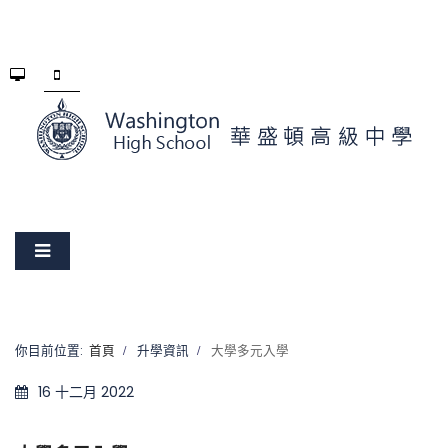
你目前位置:
首頁
升學資訊
大學多元入學
16 十二月 2022