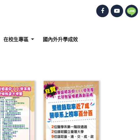
在校生專區
國內外升學成效