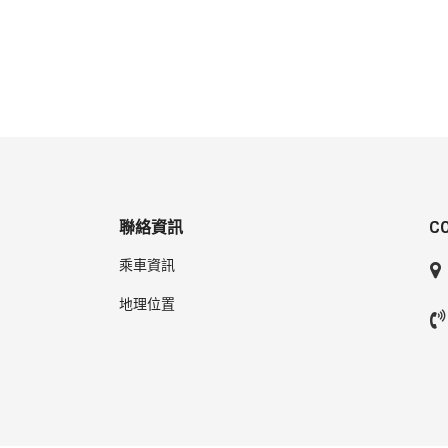
聯絡資訊
C
乘車資訊
地理位置