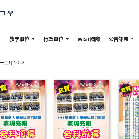
教學單位
行政單位
WIST國際
公告訊息
 十二月 2022