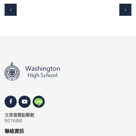
文章瀏覽點擊數
6076881
聯絡資訊