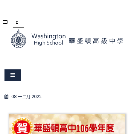
08 十二月 2022