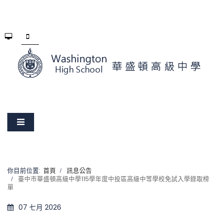
你目前位置:
首頁
訊息公告
臺中市華盛頓高級中學115學年度中投區高級中等學校免試入學錄取榜
單
07 七月 2026