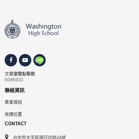
文章瀏覽點擊數
6085932
聯絡資訊
乘車資訊
地理位置
CONTACT
台中市太平區廍仔坑路26號