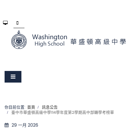
你目前位置:
首頁
訊息公告
臺中市華盛頓高級中學114學年度第2學期高中部轉學考榜單
29 一月 2026