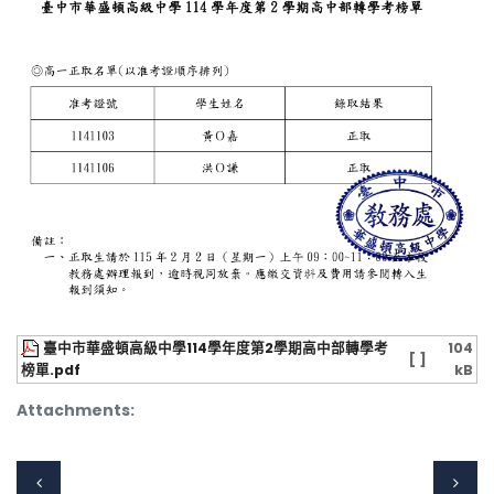
臺中市華盛頓高級中學114學年度第2學期高中部轉學考
104
[ ]
榜單.pdf
kB
Attachments: