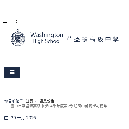
你目前位置:
首頁
訊息公告
臺中市華盛頓高級中學114學年度第2學期國中部轉學考榜單
29 一月 2026