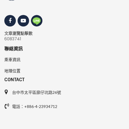
文章瀏覽點擊數
6083741
聯絡資訊
乘車資訊
地理位置
CONTACT
台中市太平區廍仔坑路26號
電話：+886-4-23934712