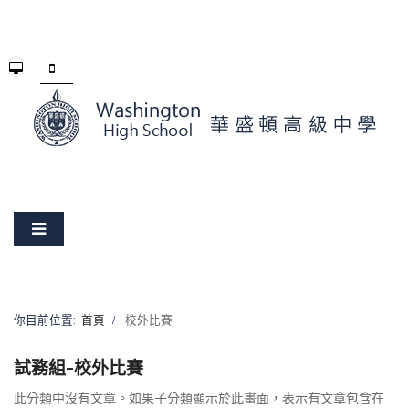
你目前位置:
首頁
校外比賽
試務組-校外比賽
此分類中沒有文章。如果子分類顯示於此畫面，表示有文章包含在