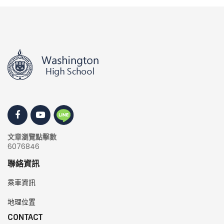
文章瀏覽點擊數
6076846
聯絡資訊
乘車資訊
地理位置
CONTACT