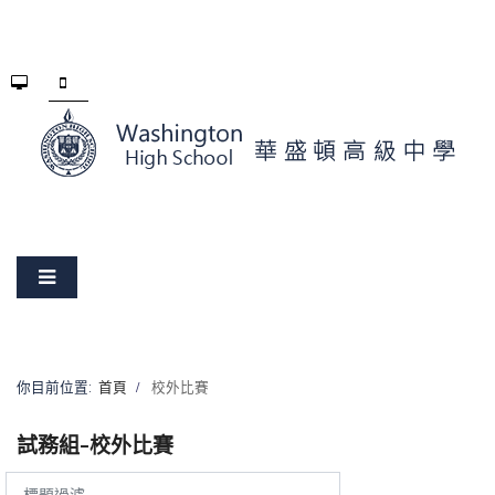
你目前位置:
首頁
校外比賽
試務組-校外比賽
標