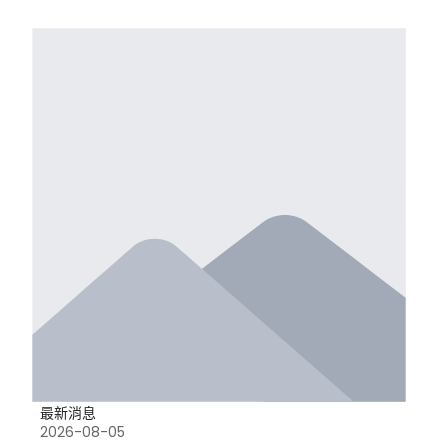
最新消息
2026-08-05