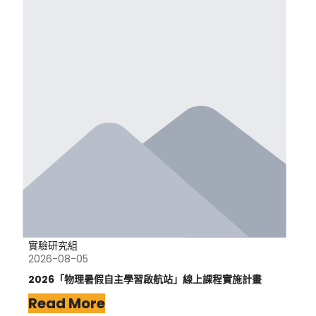
實驗研究組
2026-08-05
2026「物理暑假自主學習啟航站」線上課程實施計畫
Read More