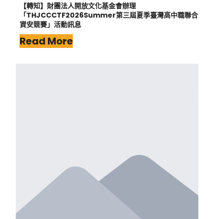
【轉知】財團法人開放文化基金會辦理
「THJCCCTF2026Summer第三屆夏季臺灣高中職聯合
資安競賽」活動訊息
Read More