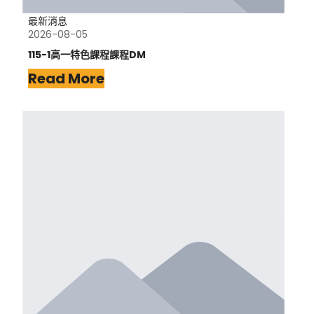
最新消息
2026-08-05
115-1高一特色課程課程DM
Read More