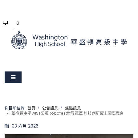
你目前位置:
首頁
公告訊息
焦點訊息
華盛頓中學WIST榮獲Robofest世界冠軍 科技創新躍上國際舞台
03 六月 2026