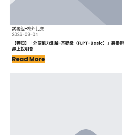
試務組-校外比賽
2026-08-04
【轉知】「外語能力測驗-基礎級（FLPT-Basic）」將舉辦
線上說明會
Read More