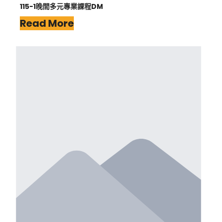
115-1晚間多元專業課程DM
Read More