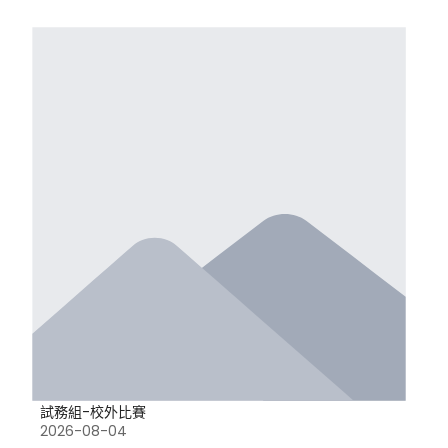
試務組-校外比賽
2026-08-04