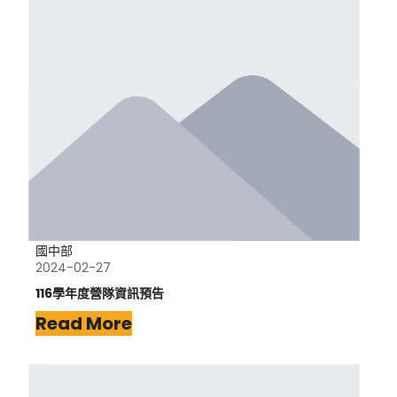
國中部
2024-02-27
116學年度營隊資訊預告
Read More