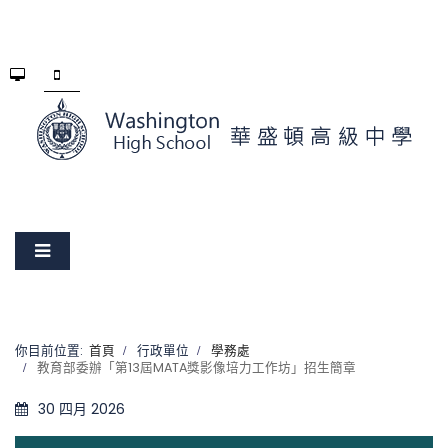
你目前位置:
首頁
行政單位
學務處
教育部委辦「第13屆MATA獎影像培力工作坊」招生簡章
30 四月 2026