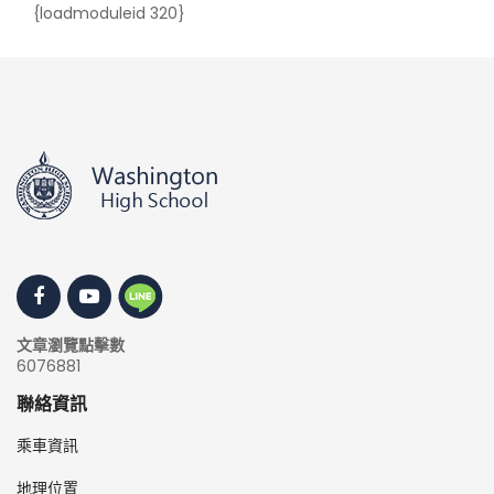
{loadmoduleid 320}
文章瀏覽點擊數
6076881
聯絡資訊
乘車資訊
地理位置