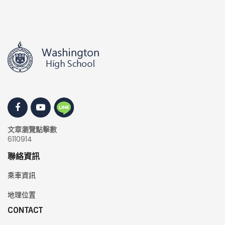
文章瀏覽點擊數
6110914
聯絡資訊
乘車資訊
地理位置
CONTACT