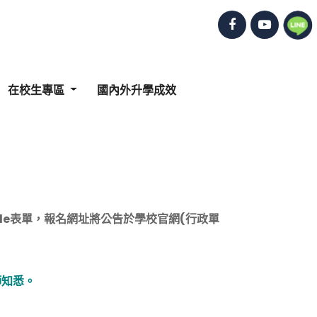
在校生專區
國內外升學成效
ogle表單，報名網址將公告於學校官網(行政單
師知悉。