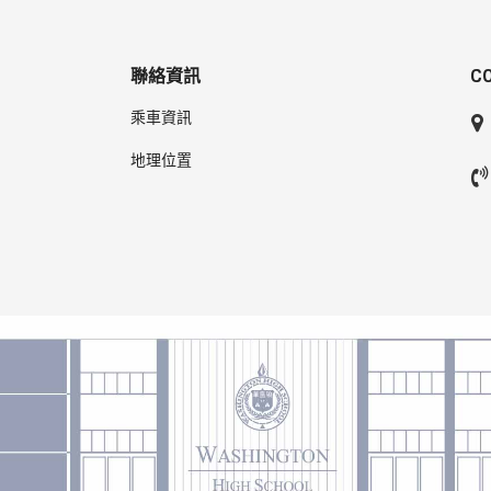
聯絡資訊
C
乘車資訊
地理位置