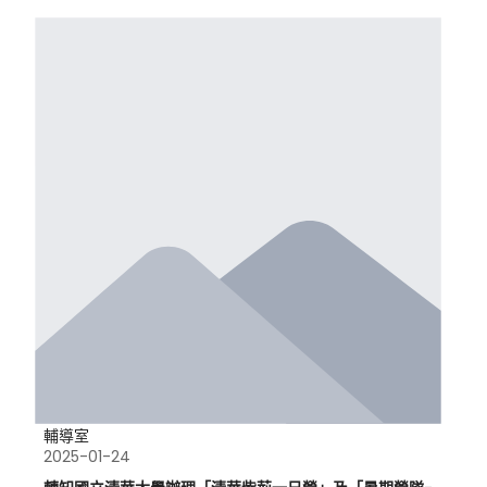
輔導室
2025-01-24