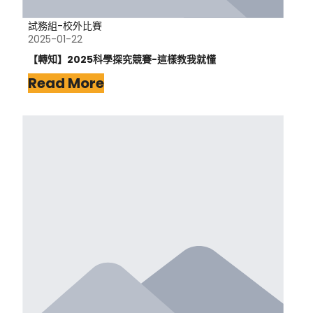
試務組-校外比賽
2025-01-22
【轉知】2025科學探究競賽-這樣教我就懂
Read More