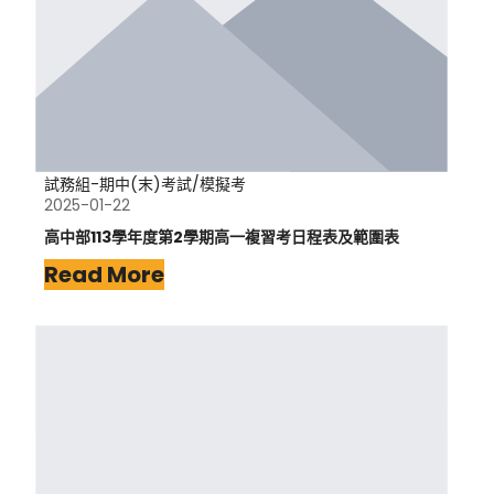
試務組-期中(末)考試/模擬考
2025-01-22
高中部113學年度第2學期高一複習考日程表及範圍表
Read More