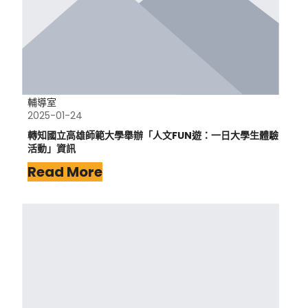
輔導室
2025-01-24
轉知國立高雄師範大學舉辦「人文FUN遊：一日大學生體驗
活動」資訊
Read More