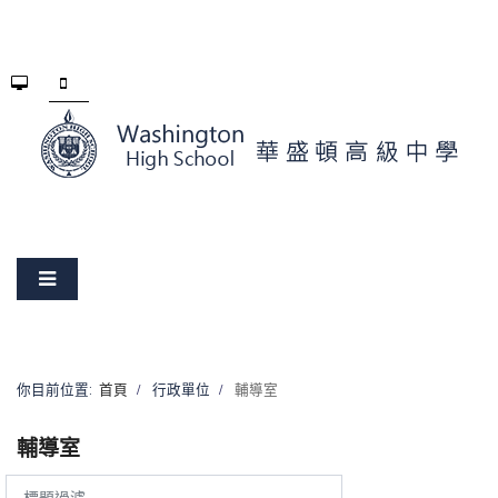
你目前位置:
首頁
行政單位
輔導室
輔導室
標