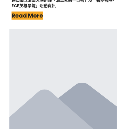
轉知國立清華大學辦理「清華紫荊一日營」及「暑期營隊-
ECE英雄學院」活動資訊
Read More