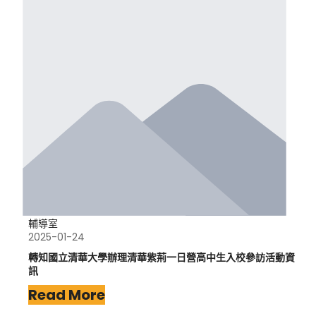
輔導室
2025-01-24
轉知國立清華大學辦理清華紫荊一日營高中生入校參訪活動資
訊
Read More