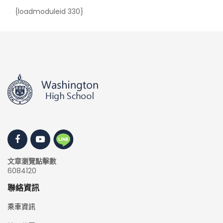
{loadmoduleid 330}
文章瀏覽點擊數
6084120
聯絡資訊
乘車資訊