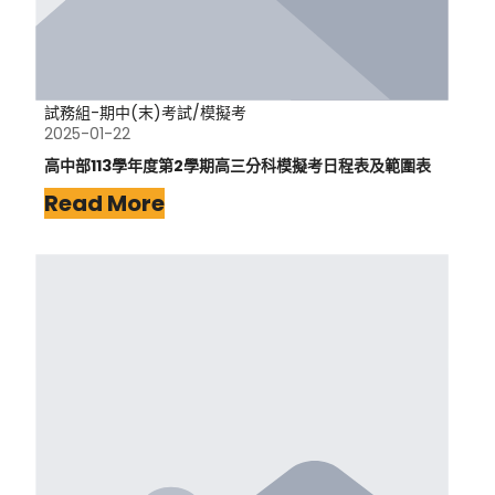
試務組-期中(末)考試/模擬考
2025-01-22
高中部113學年度第2學期高三分科模擬考日程表及範圍表
Read More