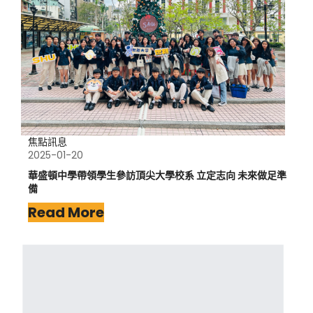
焦點訊息
2025-01-20
華盛頓中學帶領學生參訪頂尖大學校系 立定志向 未來做足準
備
Read More