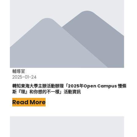
輔導室
2025-01-24
轉知東海大學主辦活動辦理「2025年Open Campus 慢條
斯『理』和你想的不一樣」活動資訊
Read More