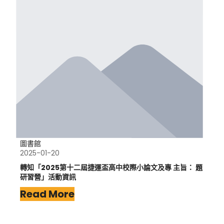
圖書館
2025-01-20
轉知「2025第十二屆捷運盃高中校際小論文及專 主旨： 題
研習營」活動資訊
Read More