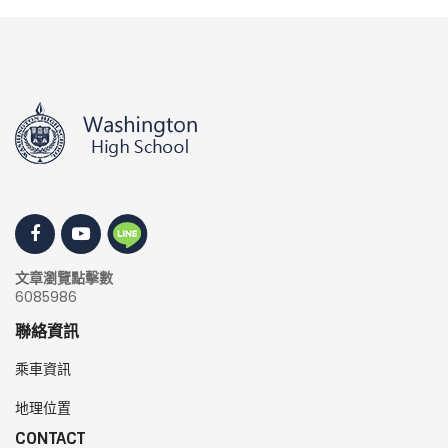
文章瀏覽點擊數
6085986
聯絡資訊
乘車資訊
地理位置
CONTACT