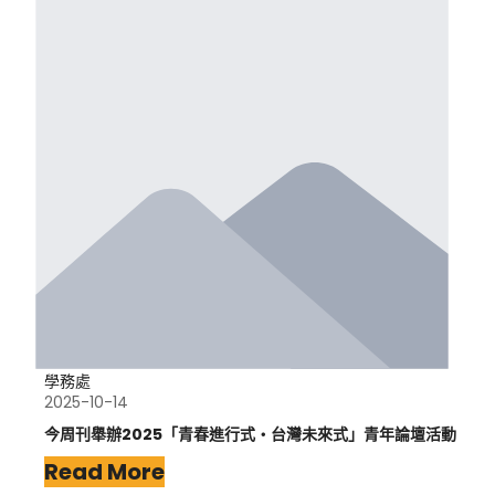
學務處
2025-10-14
今周刊舉辦2025「青春進行式‧台灣未來式」青年論壇活動
Read More