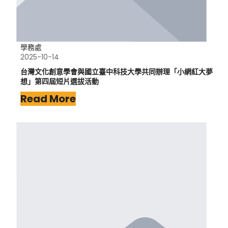
學務處
2025-10-14
台灣文化創意學會與國立臺中科技大學共同辦理「小網紅大夢
想」第四屆短片選拔活動
Read More