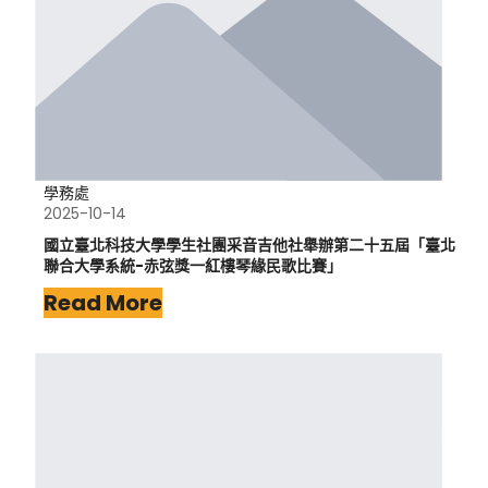
學務處
2025-10-14
國立臺北科技大學學生社團采音吉他社舉辦第二十五屆「臺北
聯合大學系統-赤弦獎一紅樓琴緣民歌比賽」
Read More