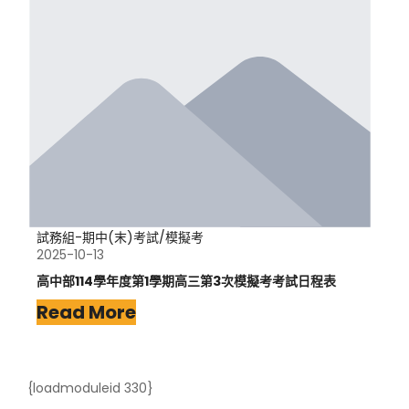
試務組-期中(末)考試/模擬考
2025-10-13
高中部114學年度第1學期高三第3次模擬考考試日程表
Read More
{loadmoduleid 330}