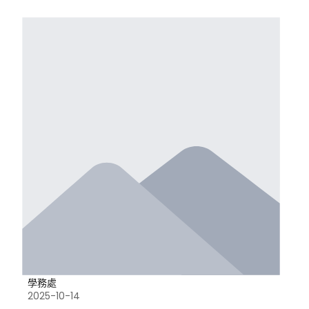
學務處
2025-10-14