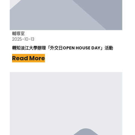
輔導室
2025-10-13
轉知淡江大學辦理「外交日OPEN HOUSE DAY」活動
Read More