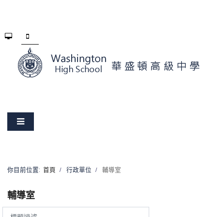
你目前位置:
首頁
行政單位
輔導室
輔導室
標