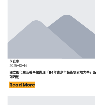
學務處
2025-10-14
國立彰化生活美學館辦理「114年青少年藝術探索培力營」系
列活動
Read More