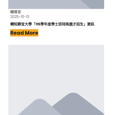
輔導室
2025-10-13
轉知靜宜大學「115學年度學士班特殊選才招生」資訊
Read More