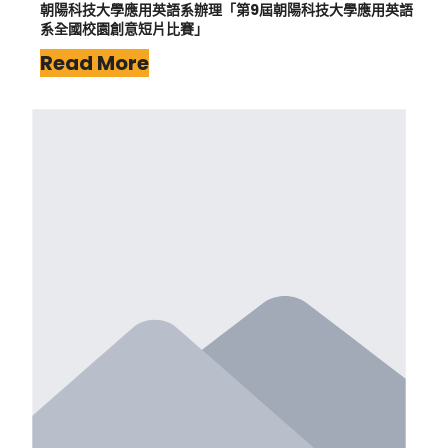
朝陽科技大學應用英語系辦理「第9屆朝陽科技大學應用英語
系全國校園創意短片比賽」
Read More