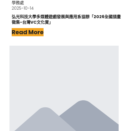
學務處
2025-10-14
弘光科技大學多媒體遊戲發展與應用系協辦「2026全國插畫
徵集-台灣VC文化賞」
Read More