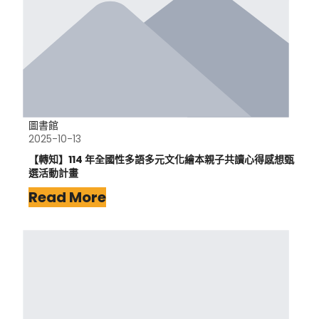
圖書館
2025-10-13
【轉知】114 年全國性多語多元文化繪本親子共讀心得感想甄
選活動計畫
Read More