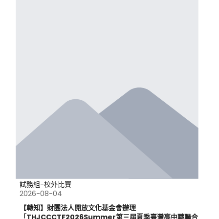
試務組-校外比賽
2026-08-04
【轉知】財團法人開放文化基金會辦理
「THJCCCTF2026Summer第三屆夏季臺灣高中職聯合