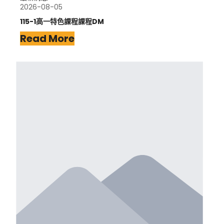
2026-08-05
115-1高一特色課程課程DM
Read More