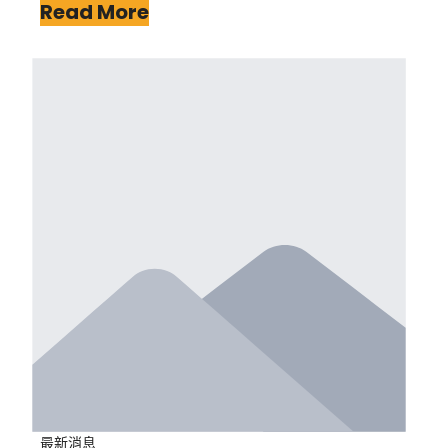
Read More
最新消息