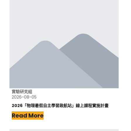
實驗研究組
2026-08-05
2026「物理暑假自主學習啟航站」線上課程實施計畫
Read More