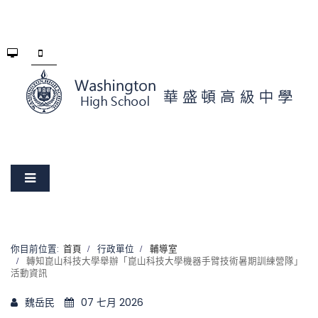
你目前位置:
首頁
行政單位
輔導室
轉知崑山科技大學舉辦「崑山科技大學機器手臂技術暑期訓練營隊」
活動資訊
魏岳民
07 七月 2026