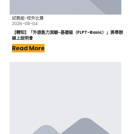
試務組-校外比賽
2026-08-04
【轉知】「外語能力測驗-基礎級（FLPT-Basic）」將舉辦
線上說明會
Read More