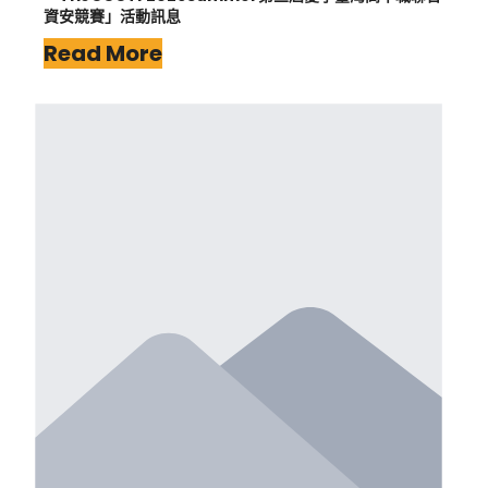
資安競賽」活動訊息
Read More