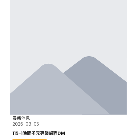
最新消息
2026-08-05
115-1晚間多元專業課程DM