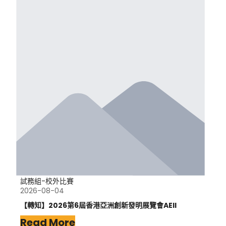
試務組-校外比賽
2026-08-04
【轉知】2026第6屆香港亞洲創新發明展覽會AEII
Read More