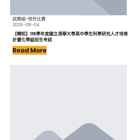
試務組-校外比賽
2026-08-04
【轉知】115學年度國立清華大學高中學生科學研究人才培育
計畫化學組招生考試
Read More