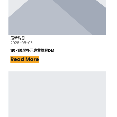
最新消息
2026-08-05
115-1晚間多元專業課程DM
Read More