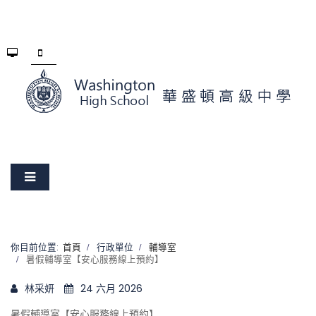
你目前位置:
首頁
行政單位
輔導室
暑假輔導室【安心服務線上預約】
林采妍
24 六月 2026
暑假輔導室【安心服務線上預約】