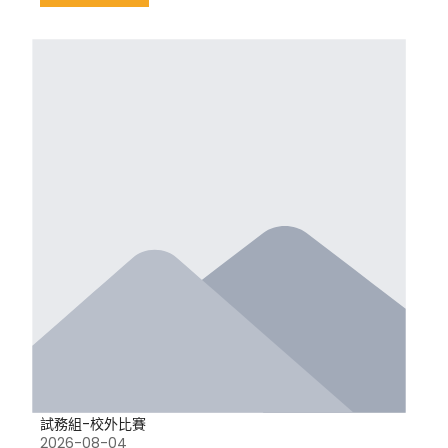
試務組-校外比賽
2026-08-04