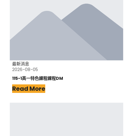
最新消息
2026-08-05
115-1高一特色課程課程DM
Read More