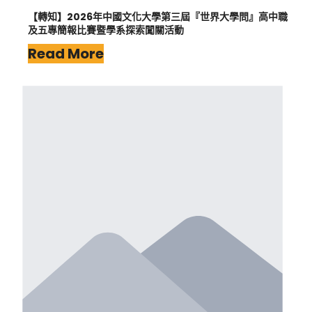
【轉知】2026年中國文化大學第三屆『世界大學問』高中職
及五專簡報比賽暨學系探索闖關活動
Read More