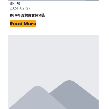
國中部
2024-02-27
116學年度營隊資訊預告
Read More