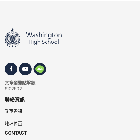
文章瀏覽點擊數
6102502
聯絡資訊
乘車資訊
地理位置
CONTACT