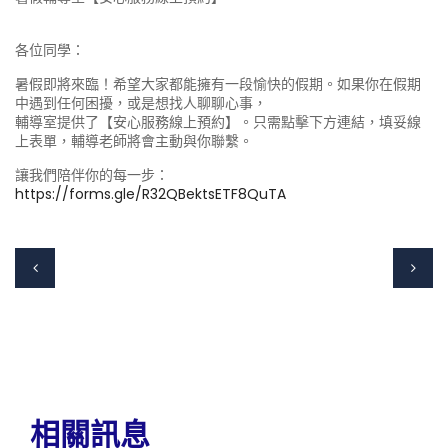
各位同學：
暑假即將來臨！希望大家都能擁有一段愉快的假期。如果你在假期
中遇到任何困擾，或是想找人聊聊心事，
輔導室提供了【安心服務線上預約】。只需點擊下方連結，填妥線
上表單，輔導老師將會主動與你聯繫。
讓我們陪伴你的每一步：
https://forms.gle/R32QBektsETF8QuTA
相關訊息