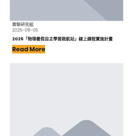
實驗研究組
2026-08-05
2026「物理暑假自主學習啟航站」線上課程實施計畫
Read More