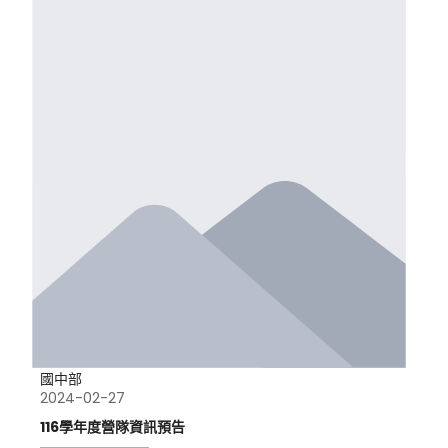
國中部
2024-02-27
116學年度營隊資訊預告