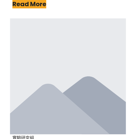
Read More
實驗研究組