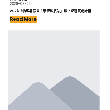
2026-08-05
2026「物理暑假自主學習啟航站」線上課程實施計畫
Read More