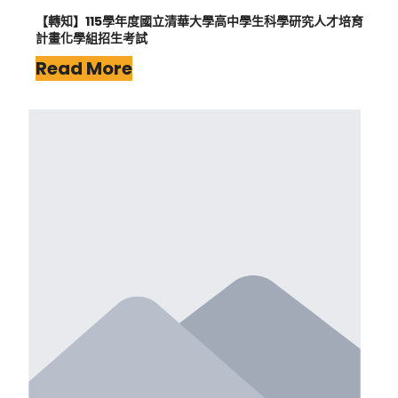
【轉知】115學年度國立清華大學高中學生科學研究人才培育
計畫化學組招生考試
Read More