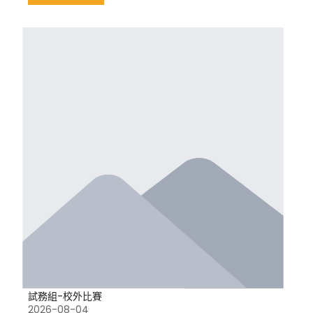
試務組-校外比賽
2026-08-04