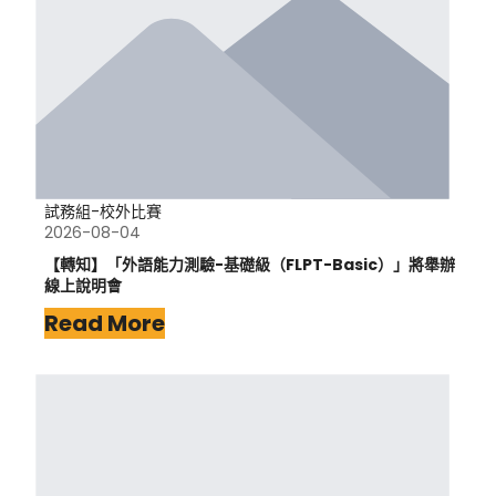
試務組-校外比賽
2026-08-04
【轉知】「外語能力測驗-基礎級（FLPT-Basic）」將舉辦
線上說明會
Read More