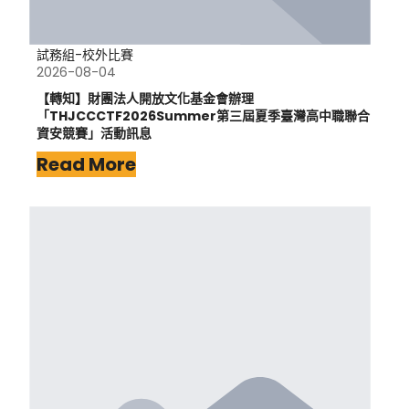
試務組-校外比賽
2026-08-04
【轉知】財團法人開放文化基金會辦理
「THJCCCTF2026Summer第三屆夏季臺灣高中職聯合
資安競賽」活動訊息
Read More