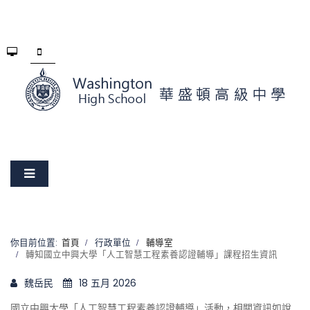
你目前位置:
首頁
行政單位
輔導室
轉知國立中興大學「人工智慧工程素養認證輔導」課程招生資訊
魏岳民
18 五月 2026
國立中興大學「人工智慧工程素養認證輔導」活動，相關資訊如說