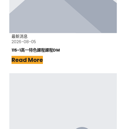
最新消息
2026-08-05
115-1高一特色課程課程DM
Read More