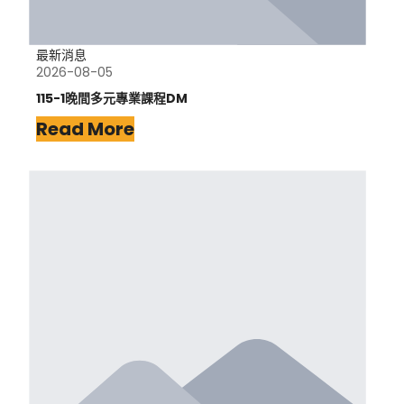
最新消息
2026-08-05
115-1晚間多元專業課程DM
Read More