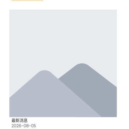
最新消息
2026-08-05