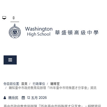
你目前位置:
首頁
行政單位
輔導室
轉知臺中市政府教育局辦理「115年臺中市特殊選才分享會」資訊
魏岳民
12 五月 2026
臺中市政府教育局辦理「115年臺中市特殊選才分享會」，相關資訊