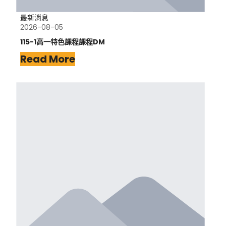
最新消息
2026-08-05
115-1高一特色課程課程DM
Read More