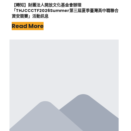
【轉知】財團法人開放文化基金會辦理
「THJCCCTF2026Summer第三屆夏季臺灣高中職聯合
資安競賽」活動訊息
Read More