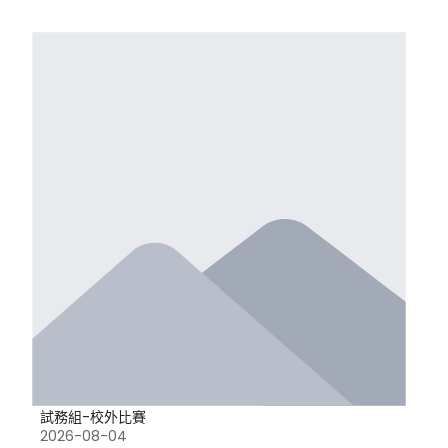
試務組-校外比賽
2026-08-04