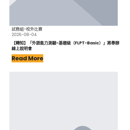
試務組-校外比賽
2026-08-04
【轉知】「外語能力測驗-基礎級（FLPT-Basic）」將舉辦
線上說明會
Read More