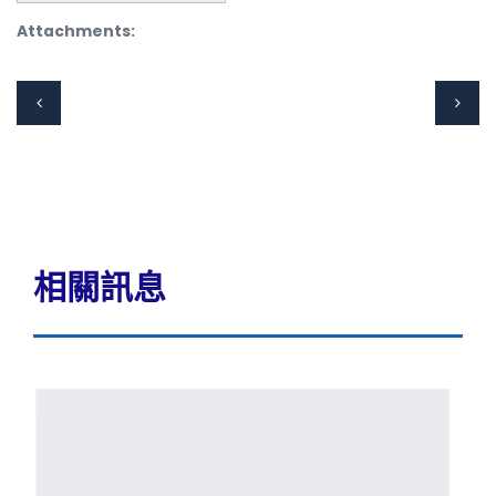
Attachments:
相關訊息