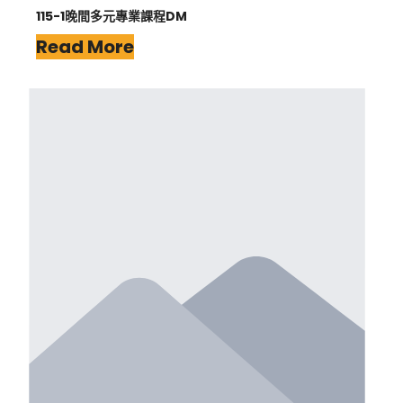
115-1晚間多元專業課程DM
Read More