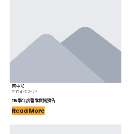
國中部
2024-02-27
116學年度營隊資訊預告
Read More