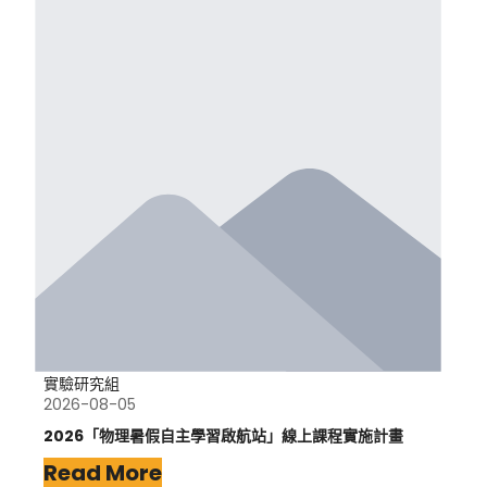
實驗研究組
2026-08-05
2026「物理暑假自主學習啟航站」線上課程實施計畫
Read More