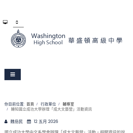
你目前位置:
首頁
行政單位
輔導室
轉知國立成功大學辦理「成大文藝營」活動資訊
魏岳民
12 五月 2026
國立成功大學中文系學會辦理「成大文藝營」活動，相關資訊如說