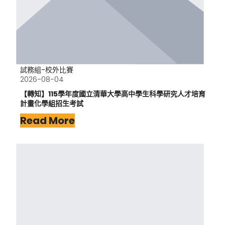
試務組-校外比賽
2026-08-04
【轉知】115學年度國立清華大學高中學生科學研究人才培育
計畫化學組招生考試
Read More