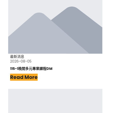
最新消息
2026-08-05
115-1晚間多元專業課程DM
Read More