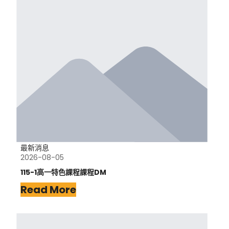
最新消息
2026-08-05
115-1高一特色課程課程DM
Read More