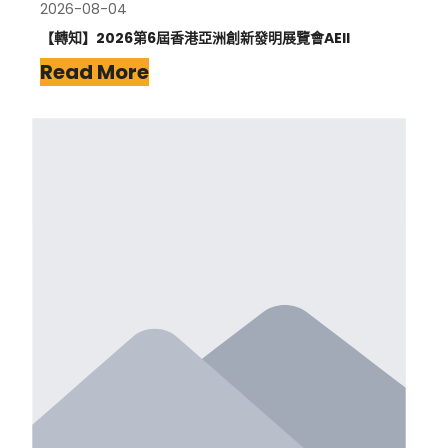
2026-08-04
【轉知】2026第6屆香港亞洲創新發明展覽會AEII
Read More