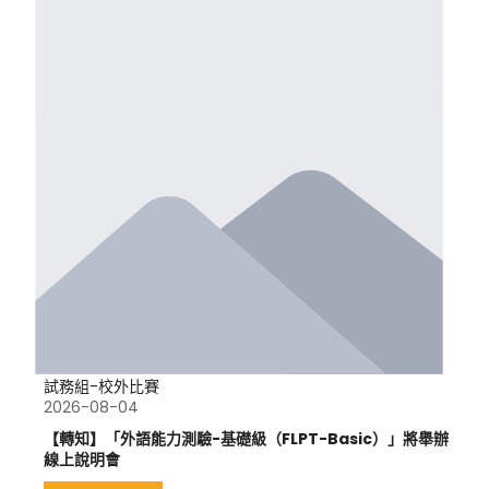
試務組-校外比賽
2026-08-04
【轉知】「外語能力測驗-基礎級（FLPT-Basic）」將舉辦
線上說明會