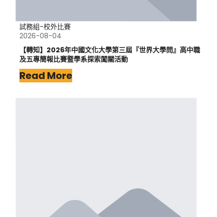
試務組-校外比賽
2026-08-04
【轉知】2026年中國文化大學第三屆『世界大學問』高中職
及五專簡報比賽暨學系探索闖關活動
Read More