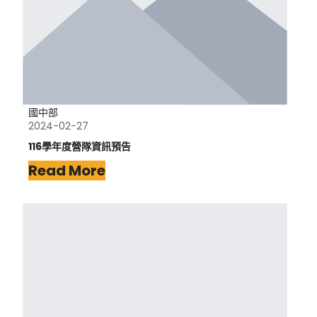
國中部
2024-02-27
116學年度營隊資訊預告
Read More