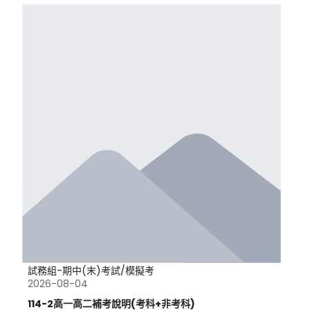
試務組-期中(末)考試/模擬考
2026-08-04
114-2高一高二補考說明(考科+非考科)