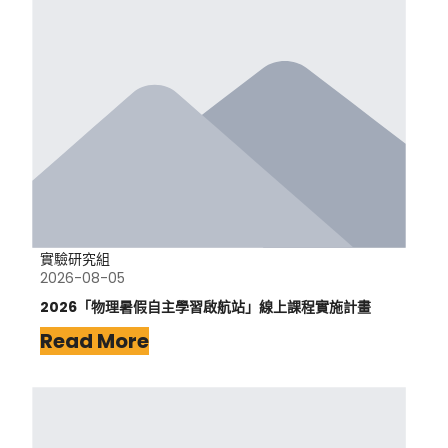
實驗研究組
2026-08-05
2026「物理暑假自主學習啟航站」線上課程實施計畫
Read More