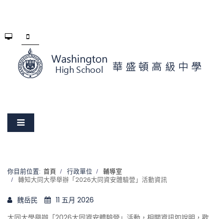
你目前位置:
首頁
行政單位
輔導室
轉知大同大學舉辦「2026大同資安體驗營」活動資訊
魏岳民
11 五月 2026
大同大學舉辦「2026大同資安體驗營」活動，相關資訊如說明，歡