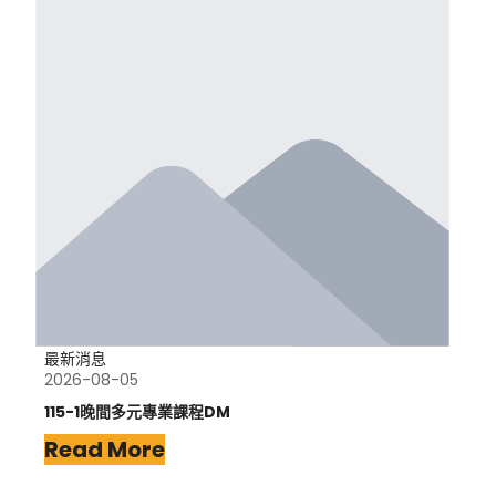
最新消息
2026-08-05
115-1晚間多元專業課程DM
Read More