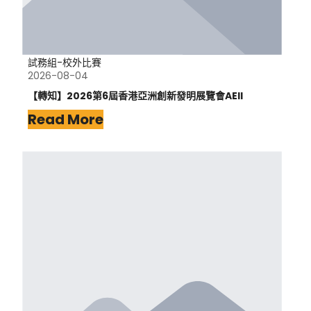
試務組-校外比賽
2026-08-04
【轉知】2026第6屆香港亞洲創新發明展覽會AEII
Read More