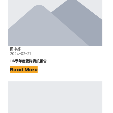
國中部
2024-02-27
116學年度營隊資訊預告
Read More