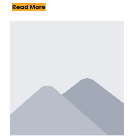
Read More