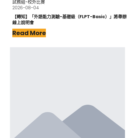
試務組-校外比賽
2026-08-04
【轉知】「外語能力測驗-基礎級（FLPT-Basic）」將舉辦
線上說明會
Read More