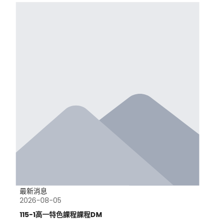
最新消息
2026-08-05
115-1高一特色課程課程DM