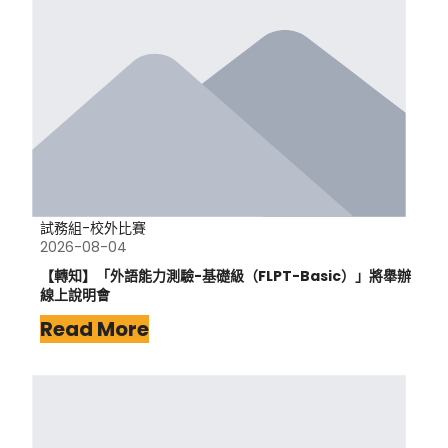
試務組-校外比賽
2026-08-04
【轉知】「外語能力測驗-基礎級（FLPT-Basic）」將舉辦
線上說明會
Read More