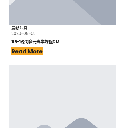
最新消息
2026-08-05
115-1晚間多元專業課程DM
Read More