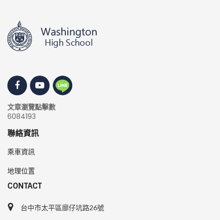
文章瀏覽點擊數
6084193
聯絡資訊
乘車資訊
地理位置
CONTACT
台中市太平區廍仔坑路26號