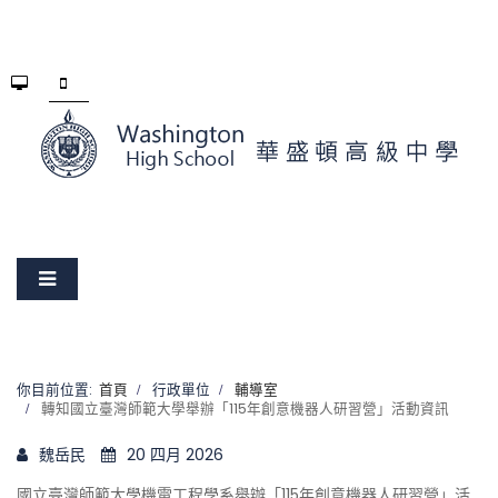
你目前位置:
首頁
行政單位
輔導室
轉知國立臺灣師範大學舉辦「115年創意機器人研習營」活動資訊
魏岳民
20 四月 2026
國立臺灣師範大學機電工程學系舉辦「115年創意機器人研習營」活