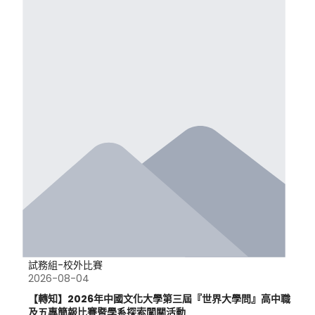
試務組-校外比賽
2026-08-04
【轉知】2026年中國文化大學第三屆『世界大學問』高中職
及五專簡報比賽暨學系探索闖關活動