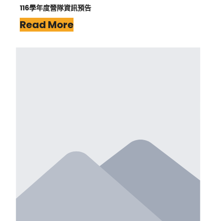
116學年度營隊資訊預告
Read More