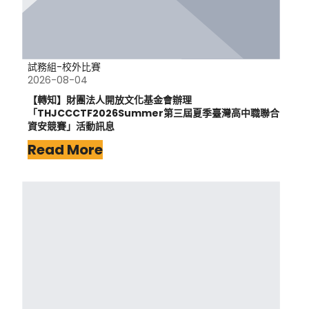
試務組-校外比賽
2026-08-04
【轉知】財團法人開放文化基金會辦理
「THJCCCTF2026Summer第三屆夏季臺灣高中職聯合
資安競賽」活動訊息
Read More