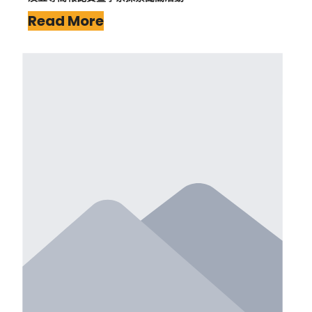
Read More