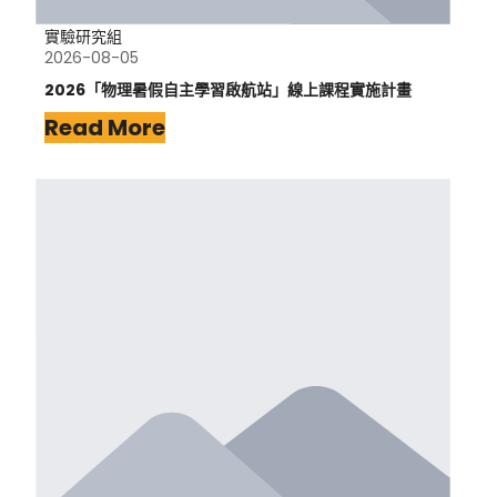
實驗研究組
2026-08-05
2026「物理暑假自主學習啟航站」線上課程實施計畫
Read More