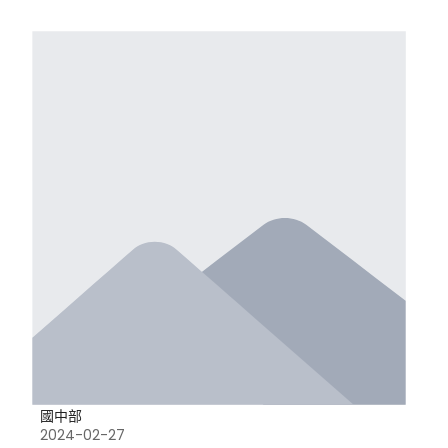
國中部
2024-02-27