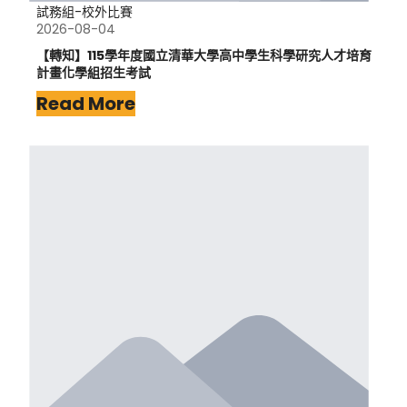
試務組-校外比賽
2026-08-04
【轉知】115學年度國立清華大學高中學生科學研究人才培育
計畫化學組招生考試
Read More