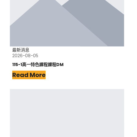
最新消息
2026-08-05
115-1高一特色課程課程DM
Read More