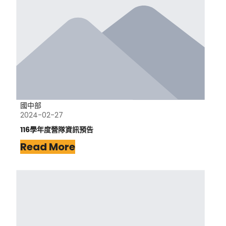
國中部
2024-02-27
116學年度營隊資訊預告
Read More