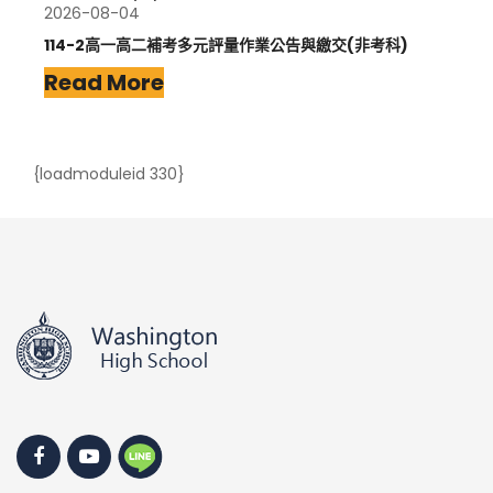
2026-08-04
114-2高一高二補考多元評量作業公告與繳交(非考科)
Read More
{loadmoduleid 330}