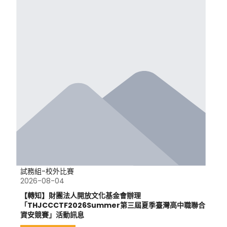
試務組-校外比賽
2026-08-04
【轉知】財團法人開放文化基金會辦理
「THJCCCTF2026Summer第三屆夏季臺灣高中職聯合
資安競賽」活動訊息