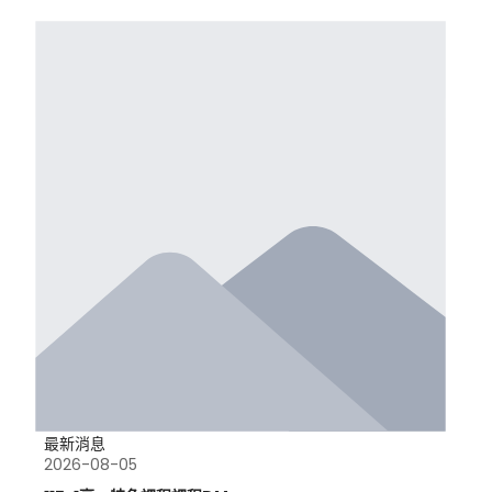
最新消息
2026-08-05