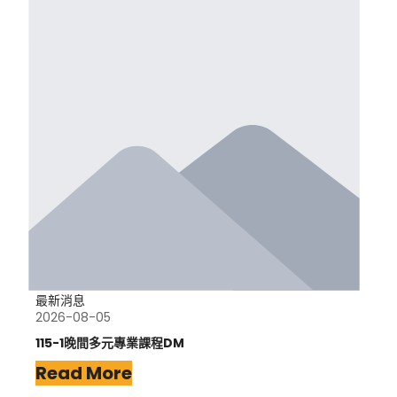
最新消息
2026-08-05
115-1晚間多元專業課程DM
Read More