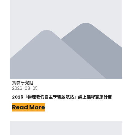
實驗研究組
2026-08-05
2026「物理暑假自主學習啟航站」線上課程實施計畫
Read More