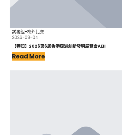
試務組-校外比賽
2026-08-04
【轉知】2026第6屆香港亞洲創新發明展覽會AEII
Read More