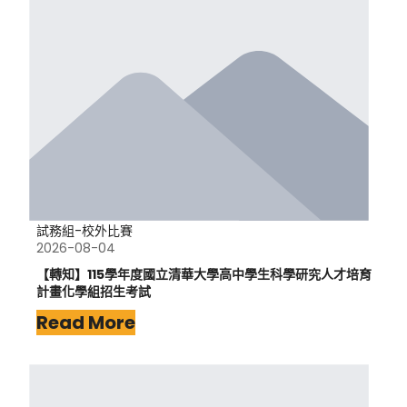
試務組-校外比賽
2026-08-04
【轉知】115學年度國立清華大學高中學生科學研究人才培育
計畫化學組招生考試
Read More