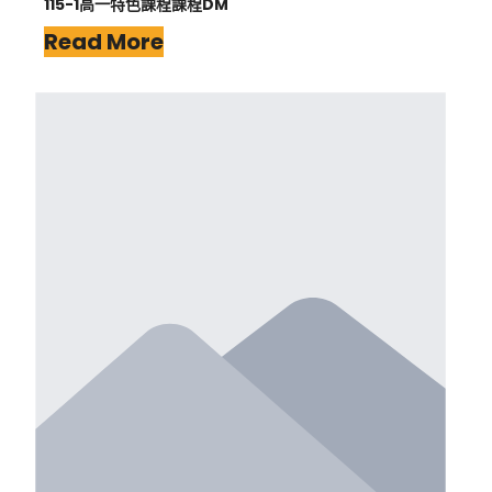
115-1高一特色課程課程DM
Read More