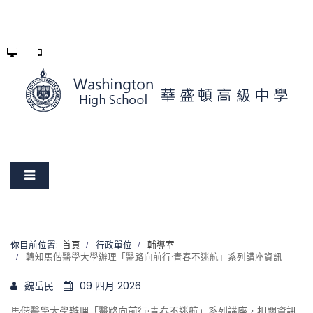
你目前位置:
首頁
行政單位
輔導室
轉知馬偕醫學大學辦理「醫路向前行·青春不迷航」系列講座資訊
魏岳民
09 四月 2026
馬偕醫學大學辦理「醫路向前行·青春不迷航」系列講座，相關資訊