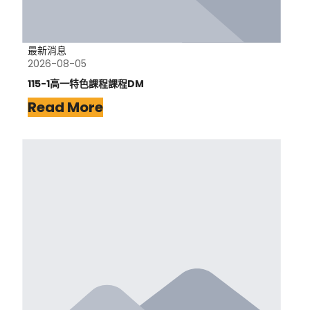
最新消息
2026-08-05
115-1高一特色課程課程DM
Read More