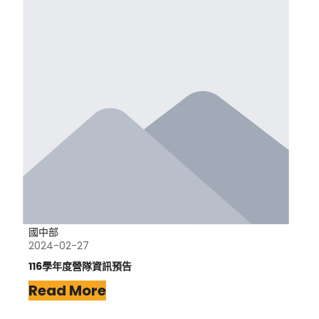
國中部
2024-02-27
116學年度營隊資訊預告
Read More