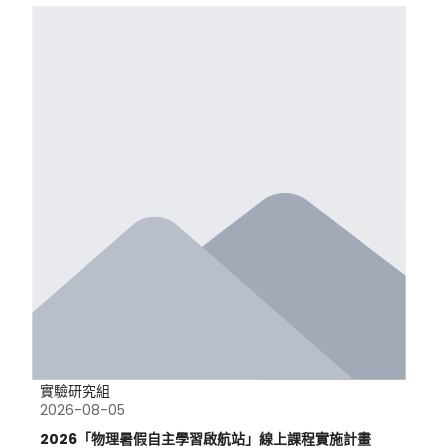
實驗研究組
2026-08-05
2026「物理暑假自主學習啟航站」線上課程實施計畫