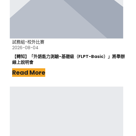
試務組-校外比賽
2026-08-04
【轉知】「外語能力測驗-基礎級（FLPT-Basic）」將舉辦
線上說明會
Read More