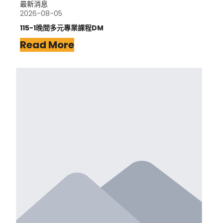
最新消息
2026-08-05
115-1晚間多元專業課程DM
Read More