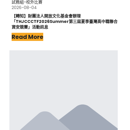
試務組-校外比賽
2026-08-04
【轉知】財團法人開放文化基金會辦理
「THJCCCTF2026Summer第三屆夏季臺灣高中職聯合
資安競賽」活動訊息
Read More