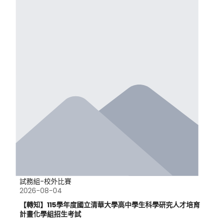
試務組-校外比賽
2026-08-04
【轉知】115學年度國立清華大學高中學生科學研究人才培育
計畫化學組招生考試