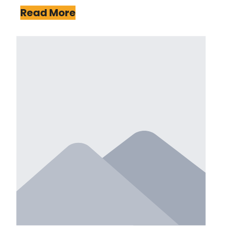
Read More