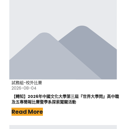
試務組-校外比賽
2026-08-04
【轉知】2026年中國文化大學第三屆『世界大學問』高中職
及五專簡報比賽暨學系探索闖關活動
Read More