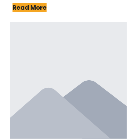
Read More