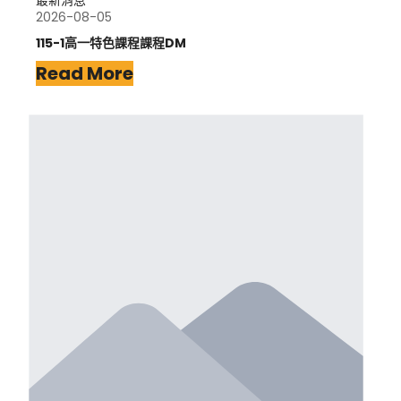
最新消息
2026-08-05
115-1高一特色課程課程DM
Read More