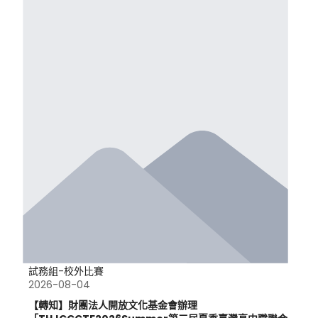
試務組-校外比賽
2026-08-04
【轉知】財團法人開放文化基金會辦理