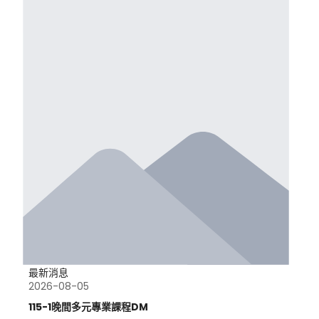
最新消息
2026-08-05
115-1晚間多元專業課程DM