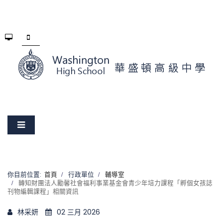
你目前位置:
首頁
行政單位
輔導室
轉知財團法人勵馨社會福利事業基金會青少年培力課程「孵個女孩誌
刊物編輯課程」相關資訊
林采妍
02 三月 2026