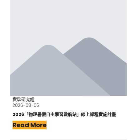
實驗研究組
2026-08-05
2026「物理暑假自主學習啟航站」線上課程實施計畫
Read More