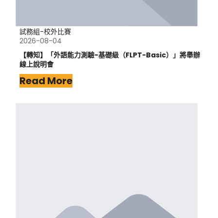
試務組-校外比賽
2026-08-04
【轉知】「外語能力測驗-基礎級（FLPT-Basic）」將舉辦
線上說明會
Read More