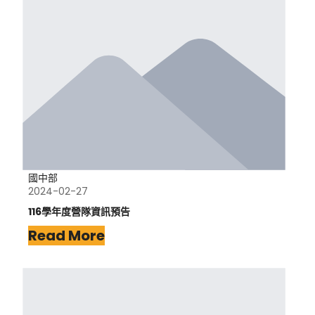
國中部
2024-02-27
116學年度營隊資訊預告
Read More