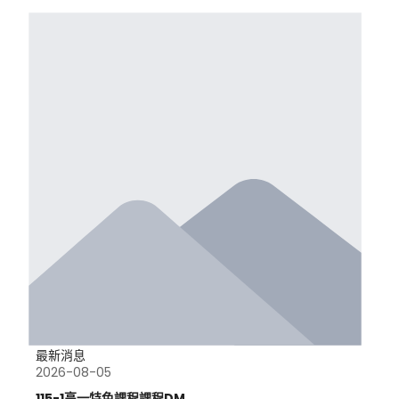
最新消息
2026-08-05
115-1高一特色課程課程DM