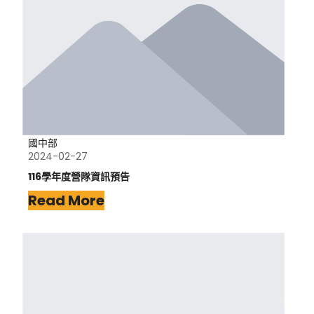
國中部
2024-02-27
116學年度營隊資訊預告
Read More