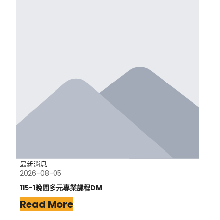
最新消息
2026-08-05
115-1晚間多元專業課程DM
Read More