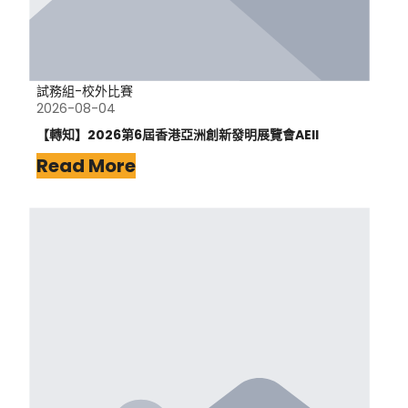
試務組-校外比賽
2026-08-04
【轉知】2026第6屆香港亞洲創新發明展覽會AEII
Read More