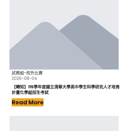
試務組-校外比賽
2026-08-04
【轉知】115學年度國立清華大學高中學生科學研究人才培育
計畫化學組招生考試
Read More