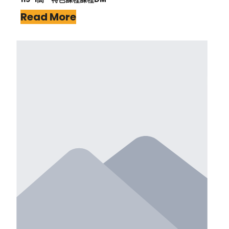
Read More