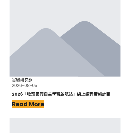
實驗研究組
2026-08-05
2026「物理暑假自主學習啟航站」線上課程實施計畫
Read More