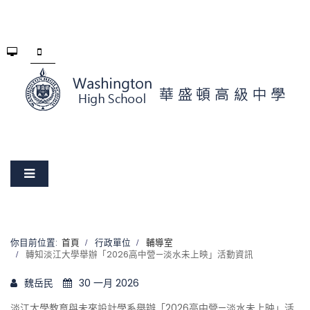
你目前位置:
首頁
行政單位
輔導室
轉知淡江大學舉辦「2026高中營—淡水未上映」活動資訊
魏岳民
30 一月 2026
淡江大學教育與未來設計學系舉辦「2026高中營—淡水未上映」活