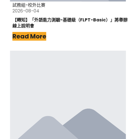
試務組-校外比賽
2026-08-04
【轉知】「外語能力測驗-基礎級（FLPT-Basic）」將舉辦
線上說明會
Read More