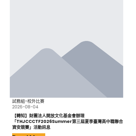
試務組-校外比賽
2026-08-04
【轉知】財團法人開放文化基金會辦理
「THJCCCTF2026Summer第三屆夏季臺灣高中職聯合
資安競賽」活動訊息