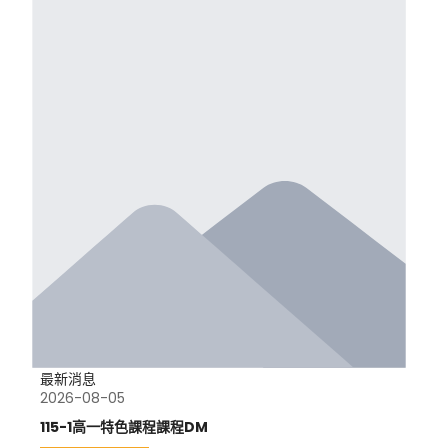
最新消息
2026-08-05
115-1高一特色課程課程DM