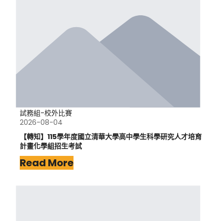
試務組-校外比賽
2026-08-04
【轉知】115學年度國立清華大學高中學生科學研究人才培育
計畫化學組招生考試
Read More