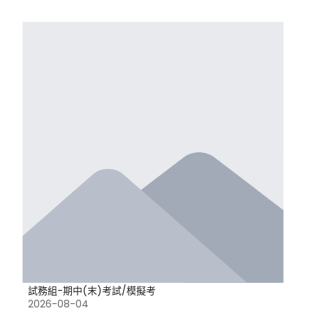
試務組-期中(末)考試/模擬考
2026-08-04