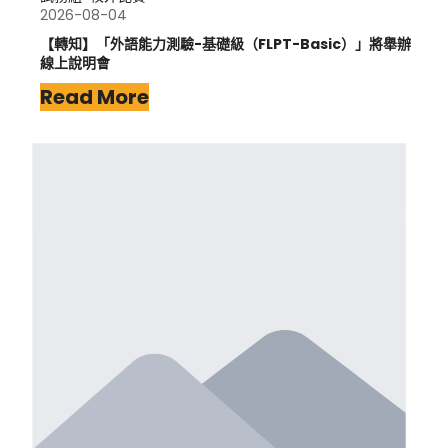
2026-08-04
【轉知】「外語能力測驗-基礎級（FLPT-Basic）」將舉辦
線上說明會
Read More