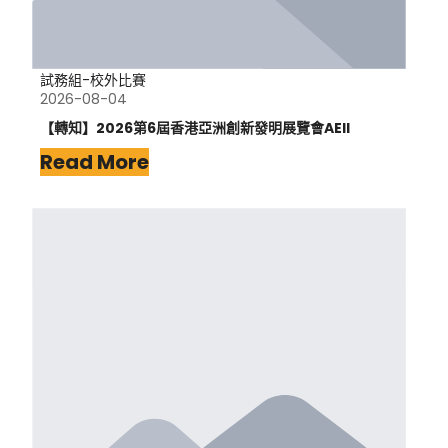
試務組-校外比賽
2026-08-04
【轉知】2026第6屆香港亞洲創新發明展覽會AEII
Read More