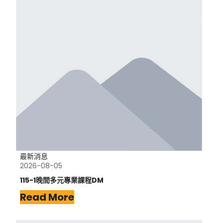
最新消息
2026-08-05
115-1晚間多元專業課程DM
Read More