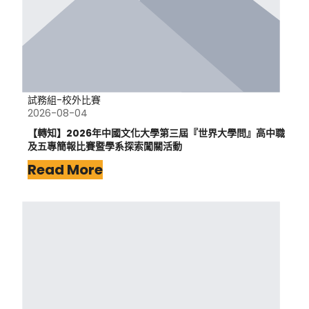
試務組-校外比賽
2026-08-04
【轉知】2026年中國文化大學第三屆『世界大學問』高中職
及五專簡報比賽暨學系探索闖關活動
Read More