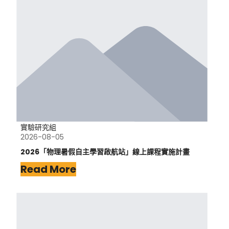
實驗研究組
2026-08-05
2026「物理暑假自主學習啟航站」線上課程實施計畫
Read More