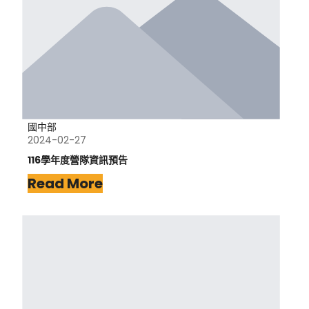
國中部
2024-02-27
116學年度營隊資訊預告
Read More