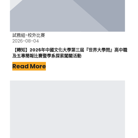
試務組-校外比賽
2026-08-04
【轉知】2026年中國文化大學第三屆『世界大學問』高中職
及五專簡報比賽暨學系探索闖關活動
Read More