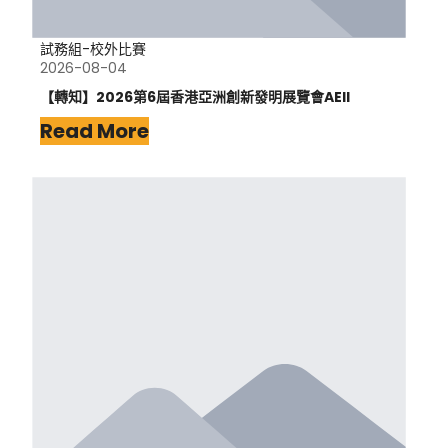
試務組-校外比賽
2026-08-04
【轉知】2026第6屆香港亞洲創新發明展覽會AEII
Read More