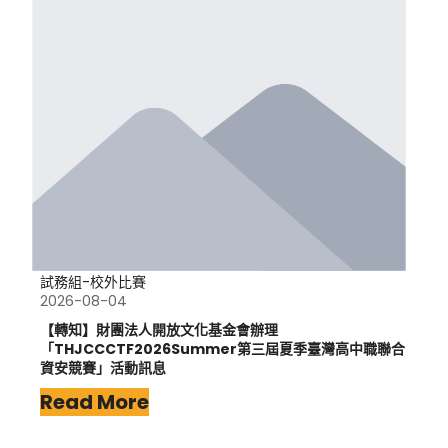
試務組-校外比賽
2026-08-04
【轉知】財團法人開放文化基金會辦理
「THJCCCTF2026Summer第三屆夏季臺灣高中職聯合
資安競賽」活動訊息
Read More