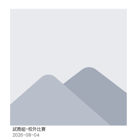
試務組-校外比賽
2026-08-04