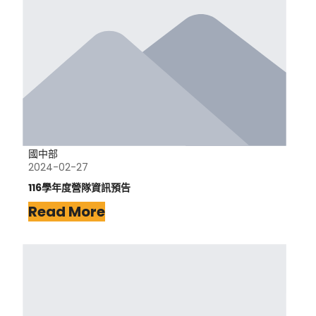
國中部
2024-02-27
116學年度營隊資訊預告
Read More