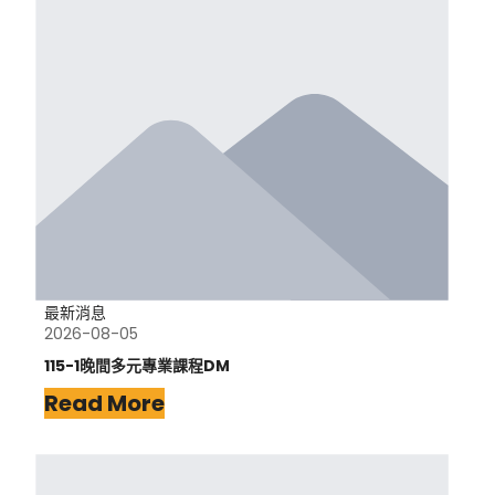
最新消息
2026-08-05
115-1晚間多元專業課程DM
Read More