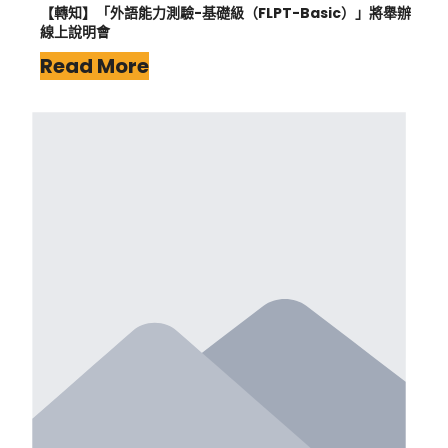
【轉知】「外語能力測驗-基礎級（FLPT-Basic）」將舉辦
線上說明會
Read More