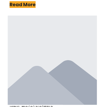
Read More