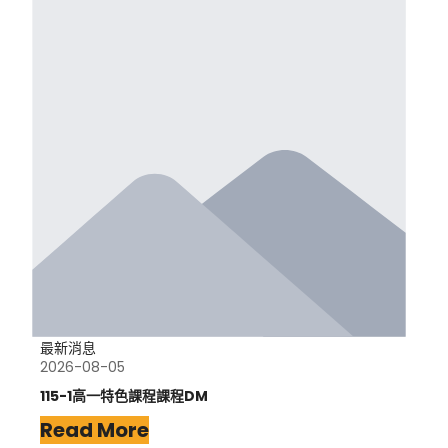
最新消息
2026-08-05
115-1高一特色課程課程DM
Read More