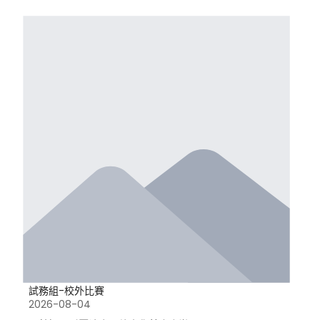
試務組-校外比賽
2026-08-04