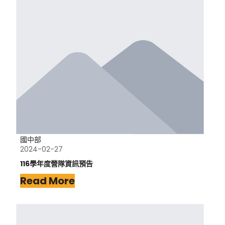
國中部
2024-02-27
116學年度營隊資訊預告
Read More