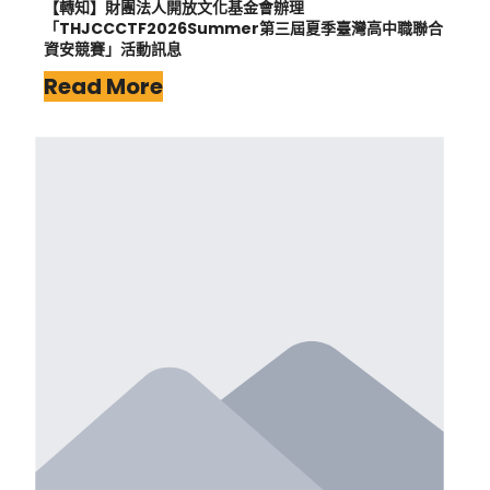
【轉知】財團法人開放文化基金會辦理
「THJCCCTF2026Summer第三屆夏季臺灣高中職聯合
資安競賽」活動訊息
Read More