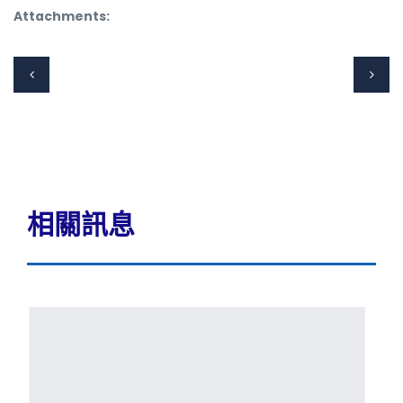
Attachments:
相關訊息