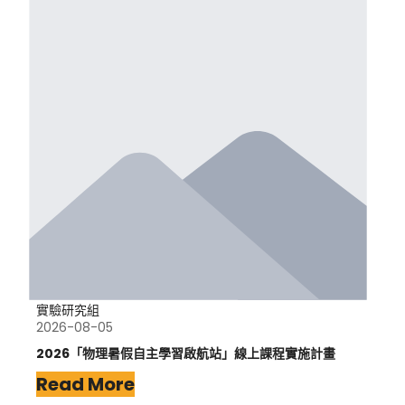
實驗研究組
2026-08-05
2026「物理暑假自主學習啟航站」線上課程實施計畫
Read More