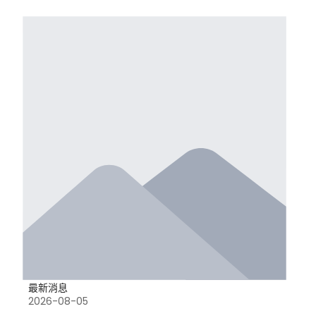
最新消息
2026-08-05