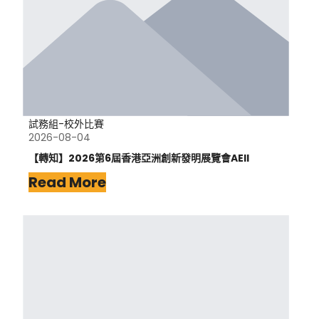
試務組-校外比賽
2026-08-04
【轉知】2026第6屆香港亞洲創新發明展覽會AEII
Read More