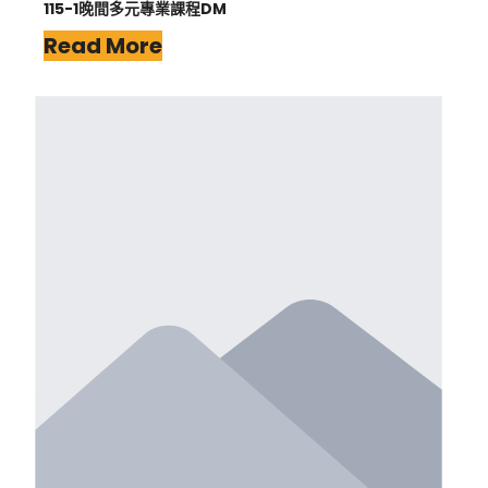
115-1晚間多元專業課程DM
Read More