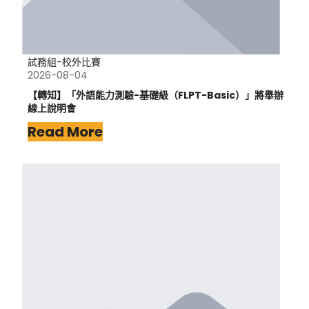
試務組-校外比賽
2026-08-04
【轉知】「外語能力測驗-基礎級（FLPT-Basic）」將舉辦
線上說明會
Read More