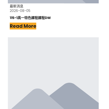
最新消息
2026-08-05
115-1高一特色課程課程DM
Read More