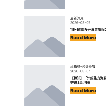
最新消息
2026-08-05
115-1晚間多元專業課程
Read More
試務組-校外比賽
2026-08-04
【轉知】「外語能力測驗-
辦線上說明會
Read More