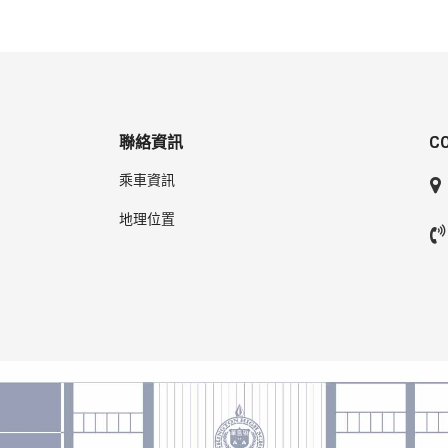
聯絡資訊
C
乘車資訊
地理位置