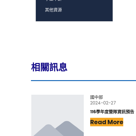
其他資源
相關訊息
國中部
2024-02-27
116學年度營隊資訊預告
Read More