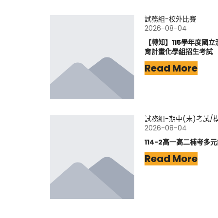
試務組-校外比賽
2026-08-04
【轉知】115學年度國
育計畫化學組招生考試
Read More
試務組-期中(末)考試/
2026-08-04
114-2高一高二補考多
Read More