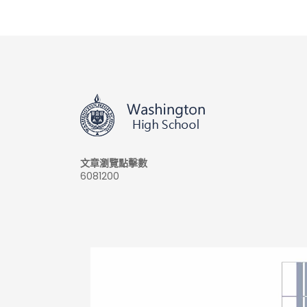
文章瀏覽點擊數
6081200