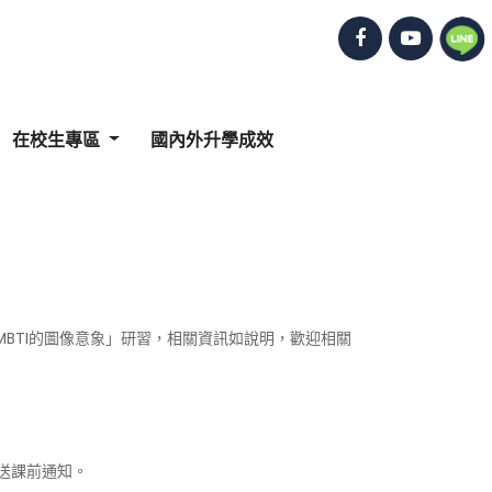
在校生專區
國內外升學成效
BTI的圖像意象」研習，相關資訊如說明，歡迎相關
送課前通知。