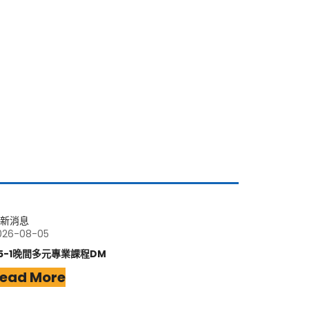
新消息
026-08-05
15-1晚間多元專業課程DM
ead More