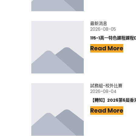
最新消息
2026-08-05
115-1高一特色課程課程
Read More
試務組-校外比賽
2026-08-04
【轉知】2026第6屆香
Read More