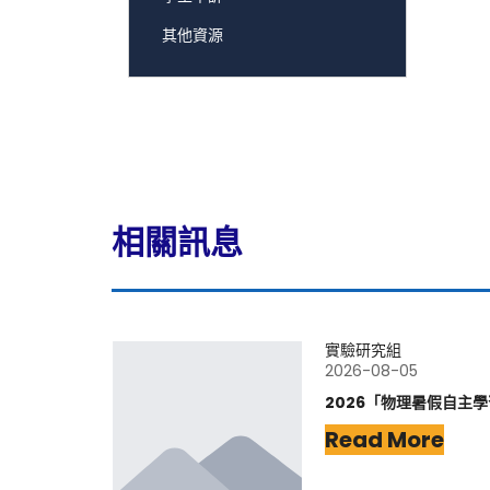
其他資源
相關訊息
實驗研究組
2026-08-05
2026「物理暑假自主
Read More