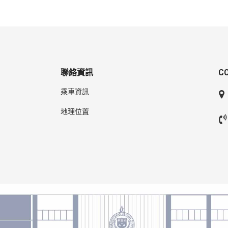
聯絡資訊
C
乘車資訊
地理位置