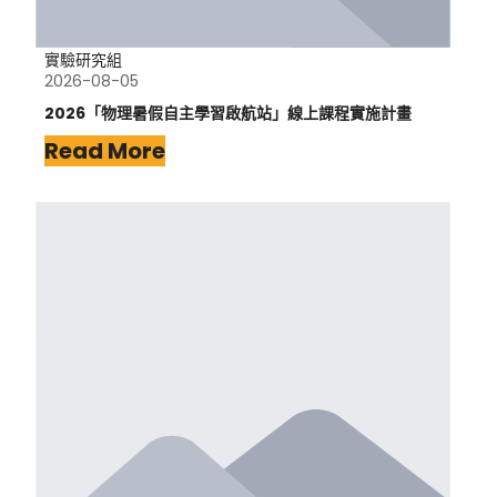
實驗研究組
2026-08-05
2026「物理暑假自主學習啟航站」線上課程實施計畫
Read More