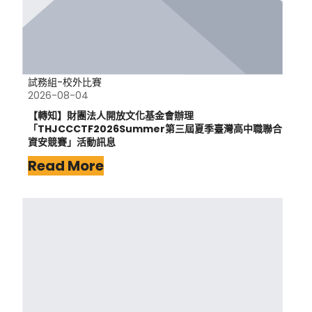
試務組-校外比賽
2026-08-04
【轉知】財團法人開放文化基金會辦理
「THJCCCTF2026Summer第三屆夏季臺灣高中職聯合
資安競賽」活動訊息
Read More