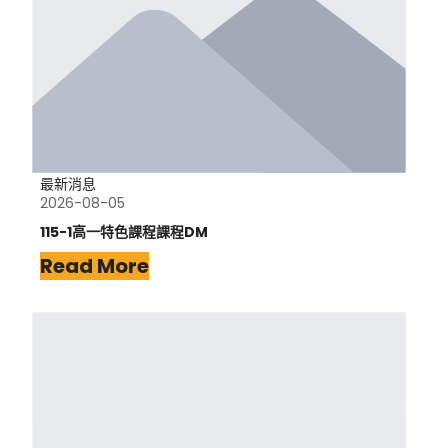
最新消息
2026-08-05
115-1高一特色課程課程DM
Read More