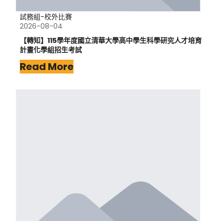
試務組-校外比賽
2026-08-04
【轉知】115學年度國立清華大學高中學生科學研究人才培育
計畫化學組招生考試
Read More