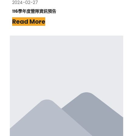
2024-02-27
116學年度營隊資訊預告
Read More