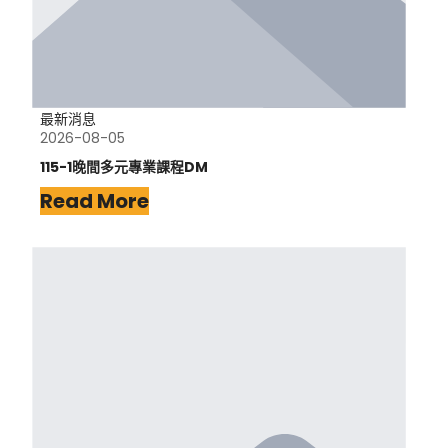
最新消息
2026-08-05
115-1晚間多元專業課程DM
Read More