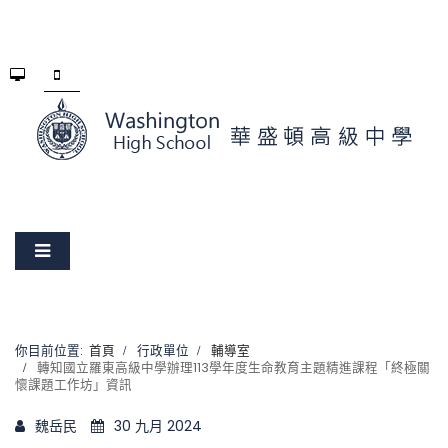
你目前位置:
首頁
行政單位
輔導室
轉知國立羅東高級中學辦理113學年度生命教育主題精進課程「終極關
懷課題工作坊」資訊
魏岳民
30 九月 2024