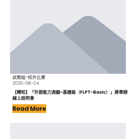
試務組-校外比賽
2026-08-04
【轉知】「外語能力測驗-基礎級（FLPT-Basic）」將舉辦
線上說明會
Read More