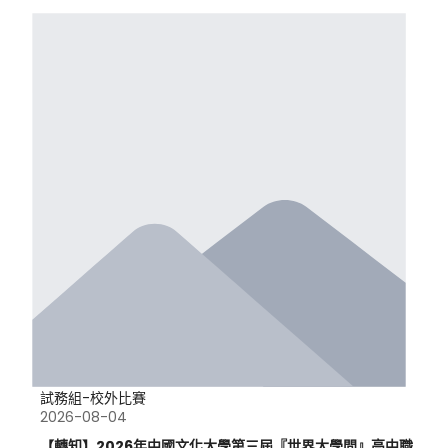
試務組-校外比賽
2026-08-04
【轉知】2026年中國文化大學第三屆『世界大學問』高中職