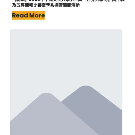
及五專簡報比賽暨學系探索闖關活動
Read More