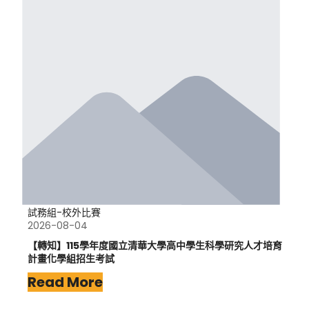
試務組-校外比賽
2026-08-04
【轉知】115學年度國立清華大學高中學生科學研究人才培育
計畫化學組招生考試
Read More