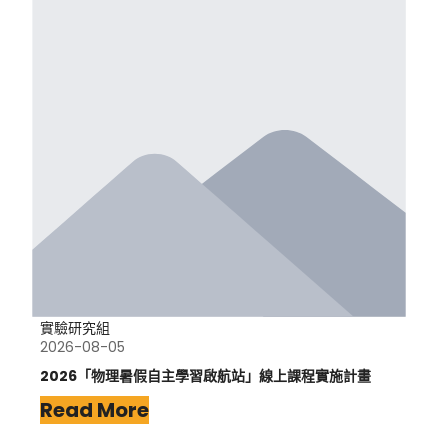
實驗研究組
2026-08-05
2026「物理暑假自主學習啟航站」線上課程實施計畫
Read More