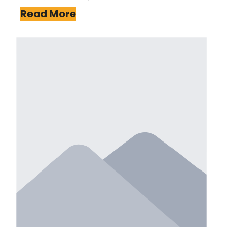
Read More