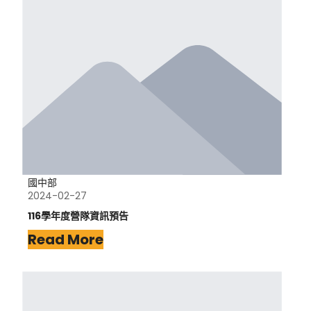
國中部
2024-02-27
116學年度營隊資訊預告
Read More