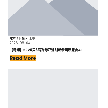
試務組-校外比賽
2026-08-04
【轉知】2026第6屆香港亞洲創新發明展覽會AEII
Read More