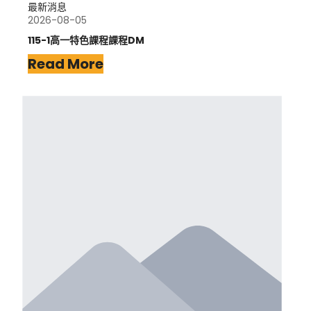
最新消息
2026-08-05
115-1高一特色課程課程DM
Read More