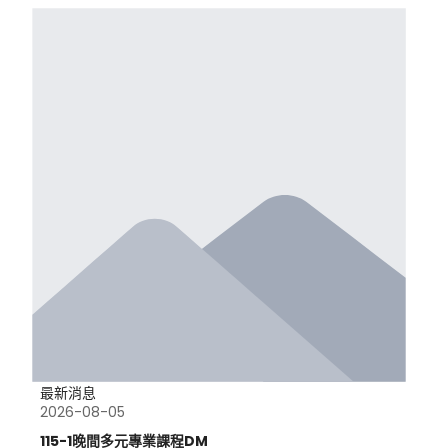
最新消息
2026-08-05
115-1晚間多元專業課程DM