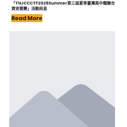
「THJCCCTF2026Summer第三屆夏季臺灣高中職聯合
資安競賽」活動訊息
Read More