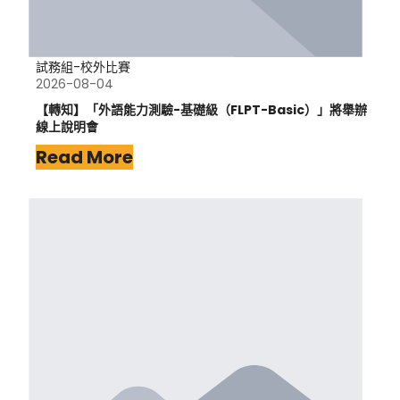
試務組-校外比賽
2026-08-04
【轉知】「外語能力測驗-基礎級（FLPT-Basic）」將舉辦
線上說明會
Read More