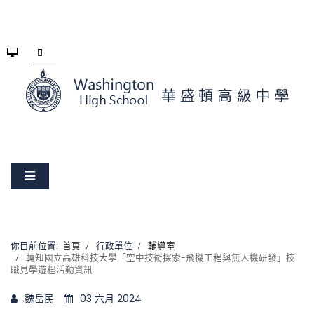
你目前位置:
首頁
行政單位
輔導室
轉知國立高雄科技大學「空中技術探索-飛機工程與無人機研發」技
職見學遊程活動資訊
魏岳民
03 六月 2024