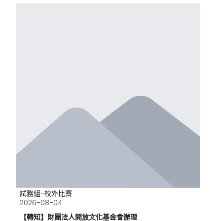
試務組-校外比賽
2026-08-04
【轉知】財團法人開放文化基金會辦理