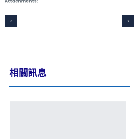
Attachments:
相關訊息