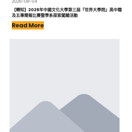
2026-08-04
【轉知】2026年中國文化大學第三屆『世界大學問』高中職
及五專簡報比賽暨學系探索闖關活動
Read More