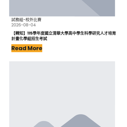
試務組-校外比賽
2026-08-04
【轉知】115學年度國立清華大學高中學生科學研究人才培育
計畫化學組招生考試
Read More