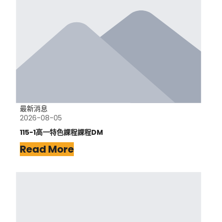
最新消息
2026-08-05
115-1高一特色課程課程DM
Read More