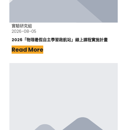
實驗研究組
2026-08-05
2026「物理暑假自主學習啟航站」線上課程實施計畫
Read More