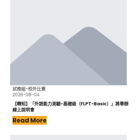
試務組-校外比賽
2026-08-04
【轉知】「外語能力測驗-基礎級（FLPT-Basic）」將舉辦
線上說明會
Read More