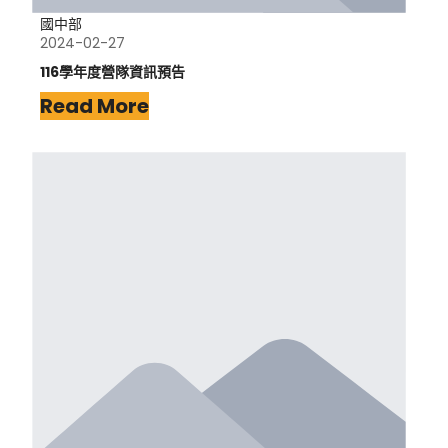
國中部
2024-02-27
116學年度營隊資訊預告
Read More