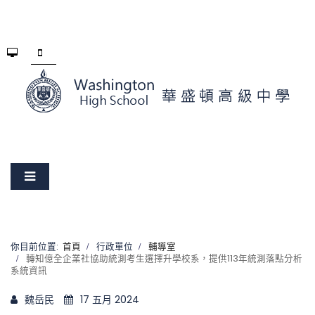
你目前位置:
首頁
行政單位
輔導室
轉知億全企業社協助統測考生選擇升學校系，提供113年統測落點分析
系統資訊
魏岳民
17 五月 2024