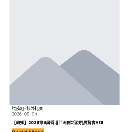
試務組-校外比賽
2026-08-04
【轉知】2026第6屆香港亞洲創新發明展覽會AEII