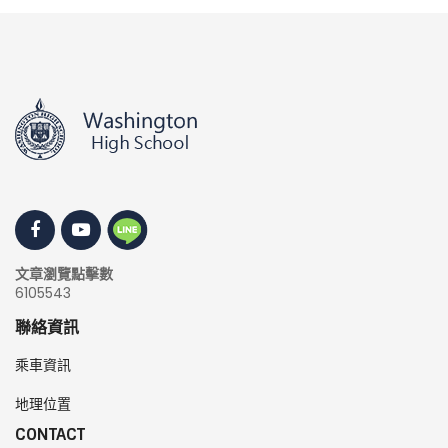
文章瀏覽點擊數
6105543
聯絡資訊
乘車資訊
地理位置
CONTACT