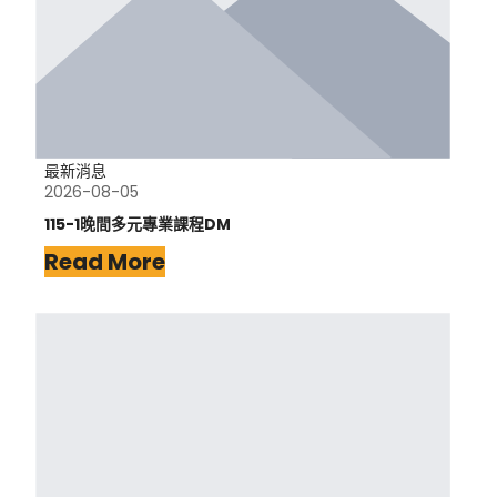
最新消息
2026-08-05
115-1晚間多元專業課程DM
Read More